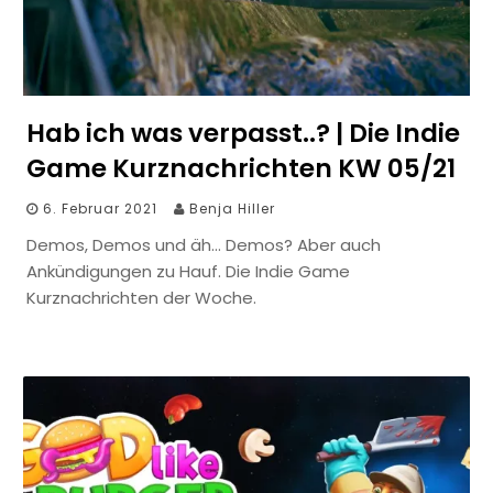
Hab ich was verpasst..? | Die Indie
Game Kurznachrichten KW 05/21
6. Februar 2021
Benja Hiller
Demos, Demos und äh… Demos? Aber auch
Ankündigungen zu Hauf. Die Indie Game
Kurznachrichten der Woche.