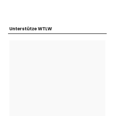
Unterstütze WTLW