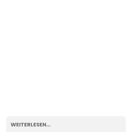
WEITERLESEN…