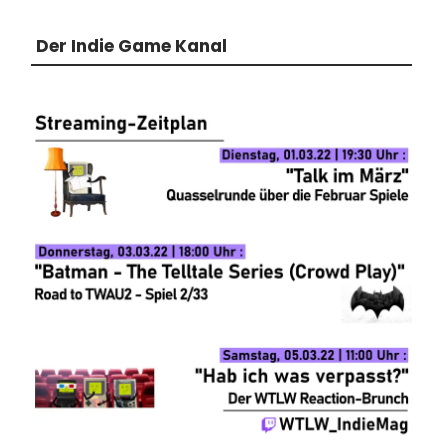
Der Indie Game Kanal