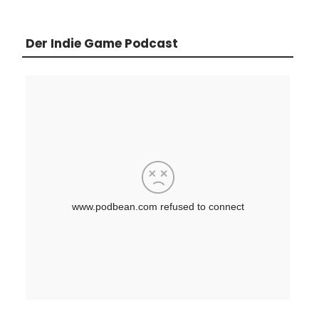
Der Indie Game Podcast