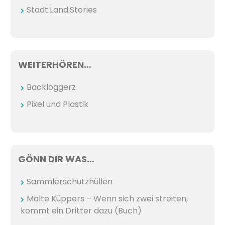
Stadt.Land.Stories
WEITERHÖREN…
Backloggerz
Pixel und Plastik
GÖNN DIR WAS…
Sammlerschutzhüllen
Malte Küppers – Wenn sich zwei streiten,
kommt ein Dritter dazu (Buch)