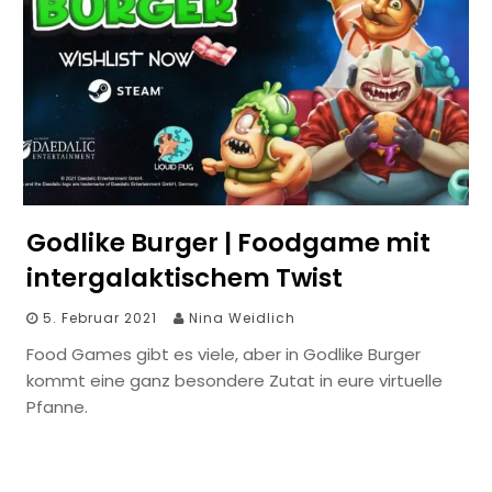
Godlike Burger | Foodgame mit
intergalaktischem Twist
5. Februar 2021
Nina Weidlich
Food Games gibt es viele, aber in Godlike Burger
kommt eine ganz besondere Zutat in eure virtuelle
Pfanne.