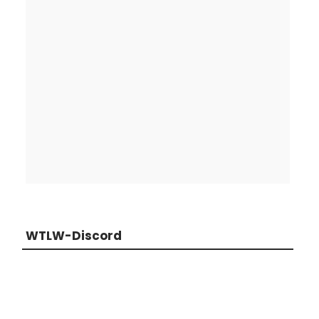
WTLW-Discord