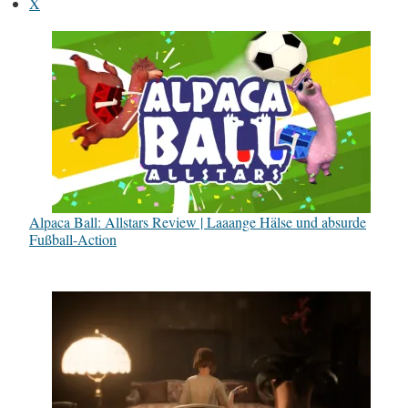
X
Alpaca Ball: Allstars Review | Laaange Hälse und absurde
Fußball-Action