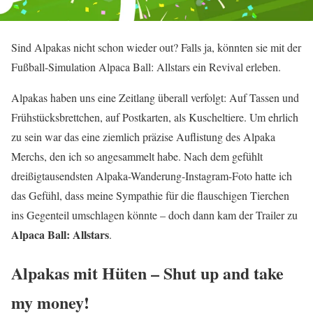
Sind Alpakas nicht schon wieder out? Falls ja, könnten sie mit der
Fußball-Simulation Alpaca Ball: Allstars ein Revival erleben.
Alpakas haben uns eine Zeitlang überall verfolgt: Auf Tassen und
Frühstücksbrettchen, auf Postkarten, als Kuscheltiere. Um ehrlich
zu sein war das eine ziemlich präzise Auflistung des Alpaka
Merchs, den ich so angesammelt habe. Nach dem gefühlt
dreißigtausendsten Alpaka-Wanderung-Instagram-Foto hatte ich
das Gefühl, dass meine Sympathie für die flauschigen Tierchen
ins Gegenteil umschlagen könnte – doch dann kam der Trailer zu
Alpaca Ball: Allstars
.
Alpakas mit Hüten – Shut up and take
my money!