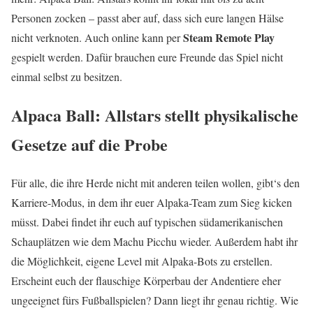
Personen zocken – passt aber auf, dass sich eure langen Hälse
Steam Remote Play
nicht verknoten. Auch online kann per
gespielt werden. Dafür brauchen eure Freunde das Spiel nicht
einmal selbst zu besitzen.
Alpaca Ball: Allstars stellt physikalische
Gesetze auf die Probe
Für alle, die ihre Herde nicht mit anderen teilen wollen, gibt‘s den
Karriere-Modus, in dem ihr euer Alpaka-Team zum Sieg kicken
müsst. Dabei findet ihr euch auf typischen südamerikanischen
Schauplätzen wie dem Machu Picchu wieder. Außerdem habt ihr
die Möglichkeit, eigene Level mit Alpaka-Bots zu erstellen.
Erscheint euch der flauschige Körperbau der Andentiere eher
ungeeignet fürs Fußballspielen? Dann liegt ihr genau richtig. Wie