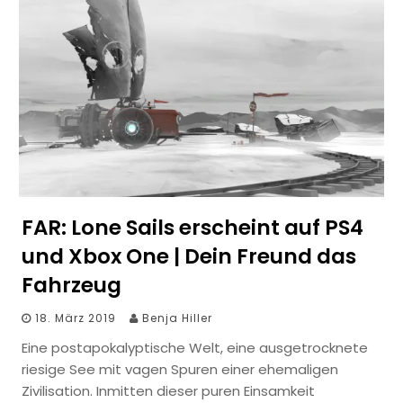
FAR: Lone Sails erscheint auf PS4
und Xbox One | Dein Freund das
Fahrzeug
18. März 2019
Benja Hiller
Eine postapokalyptische Welt, eine ausgetrocknete
riesige See mit vagen Spuren einer ehemaligen
Zivilisation. Inmitten dieser puren Einsamkeit