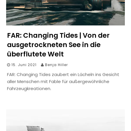
FAR: Changing Tides | Von der
ausgetrockneten See in die
überflutete Welt
15. Juni 2021
Benja Hiller
FAR: Changing Tides zaubert ein Lächeln ins Gesicht
aller Menschen mit Fable für außergewöhnliche
Fahrzeugkreationen.