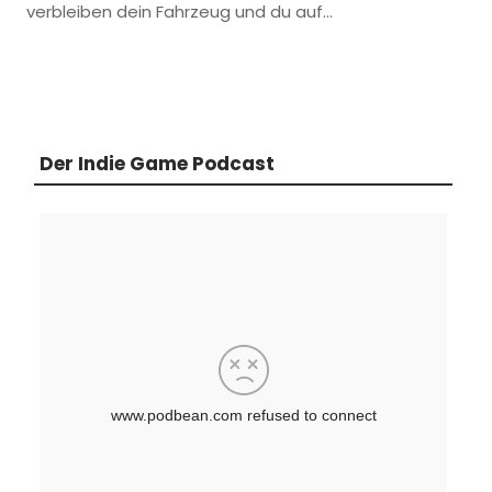
verbleiben dein Fahrzeug und du auf…
Der Indie Game Podcast