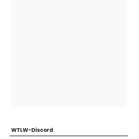
WTLW-Discord