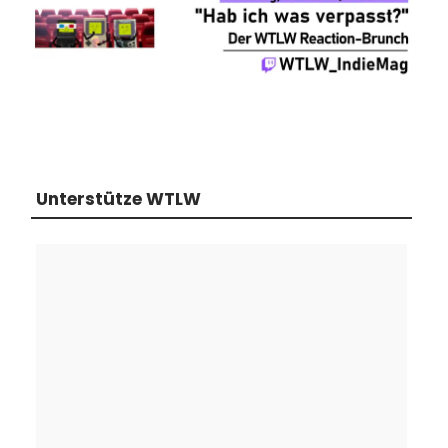
Unterstütze WTLW