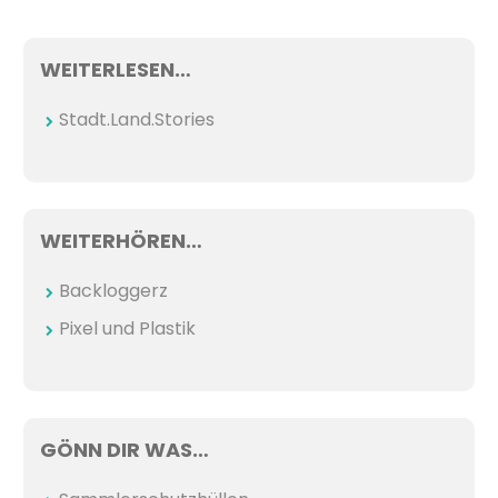
WEITERLESEN…
Stadt.Land.Stories
WEITERHÖREN…
Backloggerz
Pixel und Plastik
GÖNN DIR WAS…