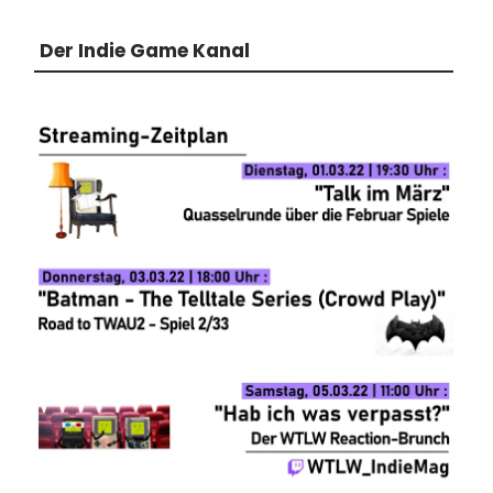
Der Indie Game Kanal