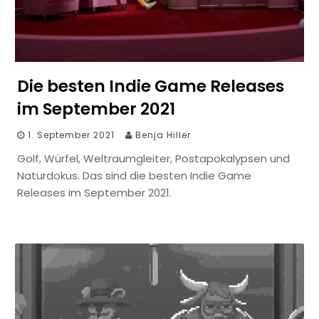
Die besten Indie Game Releases
im September 2021
1. September 2021
Benja Hiller
Golf, Würfel, Weltraumgleiter, Postapokalypsen und
Naturdokus. Das sind die besten Indie Game
Releases im September 2021.