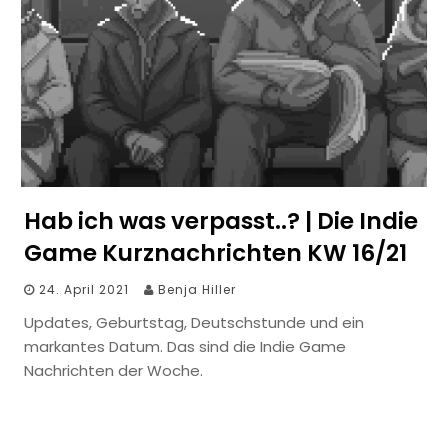
Hab ich was verpasst..? | Die Indie
Game Kurznachrichten KW 16/21
24. April 2021
Benja Hiller
Updates, Geburtstag, Deutschstunde und ein
markantes Datum. Das sind die Indie Game
Nachrichten der Woche.