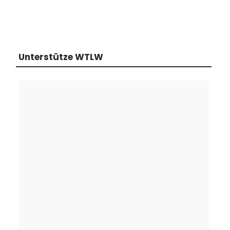
Unterstütze WTLW