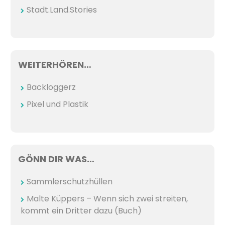
Stadt.Land.Stories
WEITERHÖREN…
Backloggerz
Pixel und Plastik
GÖNN DIR WAS…
Sammlerschutzhüllen
Malte Küppers – Wenn sich zwei streiten,
kommt ein Dritter dazu (Buch)