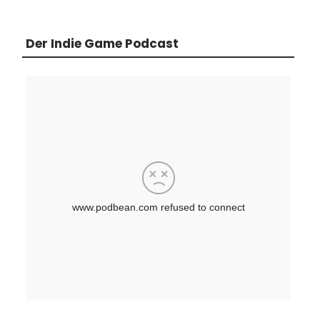
Der Indie Game Podcast