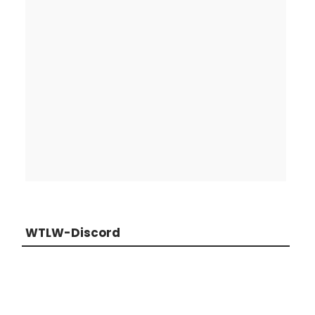
WTLW-Discord