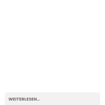
WEITERLESEN…