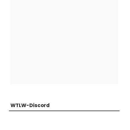
WTLW-Discord