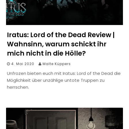
Iratus: Lord of the Dead Review |
Wahnsinn, warum schickt ihr
mich nicht in die Hölle?
4. Mai 2020
Malte Küppers
Unfrozen bieten euch mit Iratus: Lord of the Dead die
Möglichkeit über unzählige untote Truppen zu
herrschen.