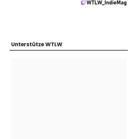
Unterstütze WTLW