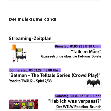
Der Indie Game Kanal