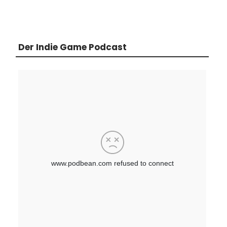
Der Indie Game Podcast