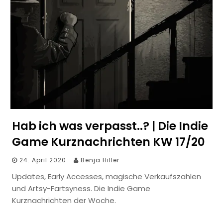
Hab ich was verpasst..? | Die Indie
Game Kurznachrichten KW 17/20
24. April 2020
Benja Hiller
Updates, Early Accesses, magische Verkaufszahlen
und Artsy-Fartsyness. Die Indie Game
Kurznachrichten der Woche.