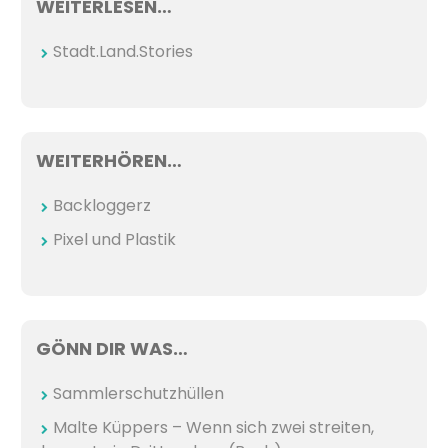
WEITERLESEN…
Stadt.Land.Stories
WEITERHÖREN…
Backloggerz
Pixel und Plastik
GÖNN DIR WAS…
Sammlerschutzhüllen
Malte Küppers – Wenn sich zwei streiten,