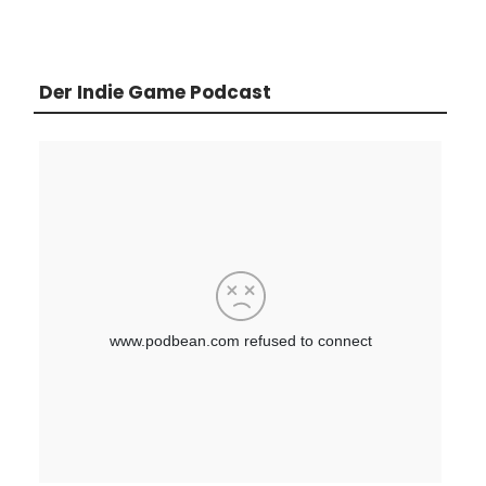
Der Indie Game Podcast