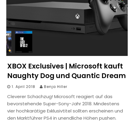
XBOX Exclusives | Microsoft kauft
Naughty Dog und Quantic Dream
1. April 2018
Benja Hiller
Cleverer Schachzug! Microsoft reagiert auf das
bevorstehende Super-Sony-Jahr 2018. Mindestens
vier hochkarätige Exklusivtitel sollten erscheinen und
den Marktführer PS4 in unendliche Höhen pushen.