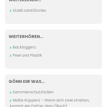
Stadt.Land.Stories
WEITERHÖREN…
Backloggerz
Pixel und Plastik
GÖNN DIR WAS…
Sammlerschutzhüllen
Malte Küppers – Wenn sich zwei streiten,
kommt ein Dritter dazu (Buch)