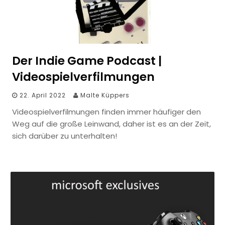
Der Indie Game Podcast |
Videospielverfilmungen
22. April 2022
Malte Küppers
Videospielverfilmungen finden immer häufiger den
Weg auf die große Leinwand, daher ist es an der Zeit,
sich darüber zu unterhalten!