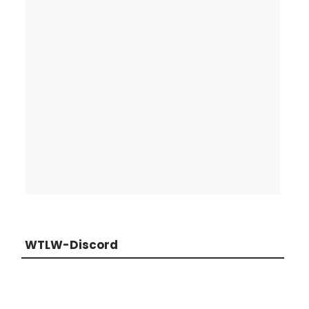
WTLW-Discord