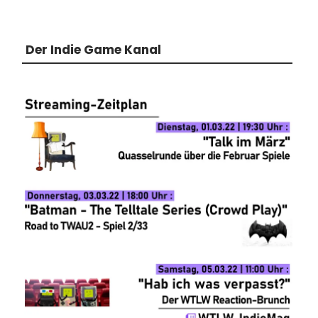
Der Indie Game Kanal