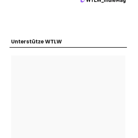
Unterstütze WTLW