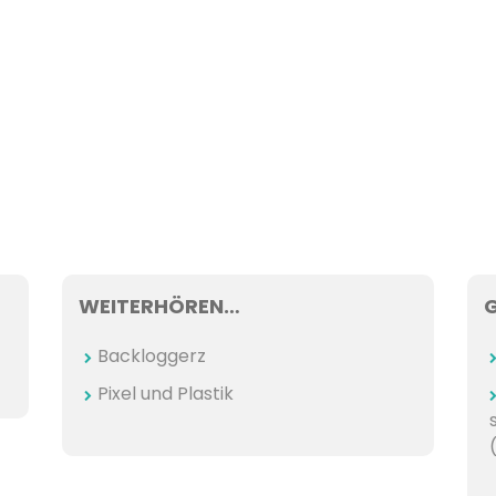
WEITERHÖREN…
Backloggerz
Pixel und Plastik