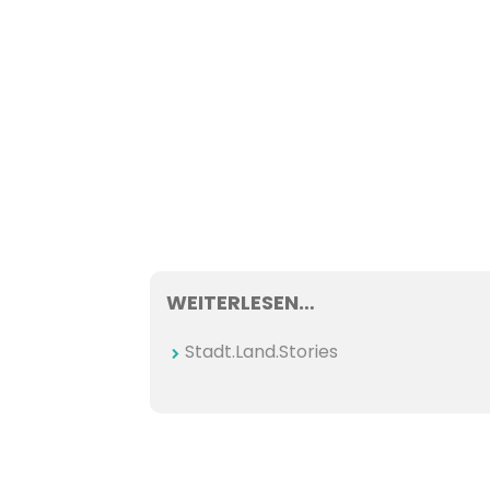
WEITERLESEN…
Stadt.Land.Stories