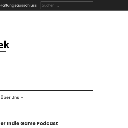
Suchen
Haftungsausschluss
nach:
Über Uns
er Indie Game Podcast