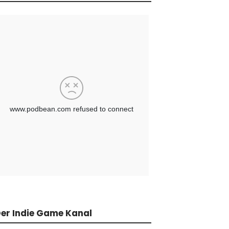
er Indie Game Kanal