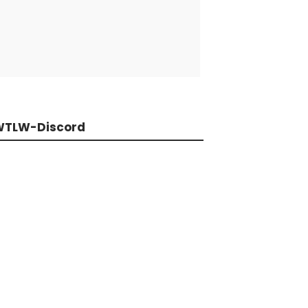
WTLW-Discord