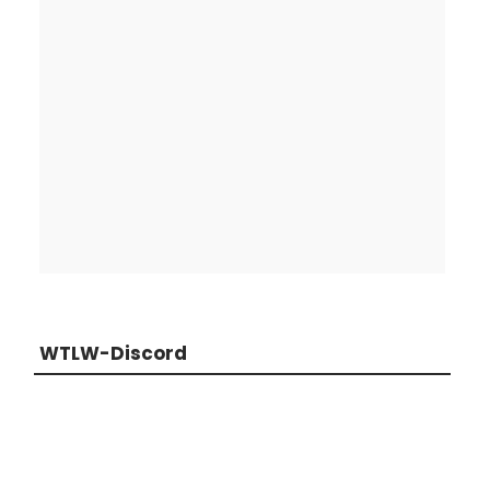
WTLW-Discord