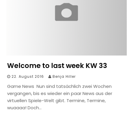
Welcome to last week KW 33
22. August 2016
Benja Hiller
Game News Nun sind tatsächlich zwei Wochen
vergangen, bis es wieder ein paar News aus der
virtuellen Spiele-Welt gibt. Termine, Termine,
wuaaaa! Doch…