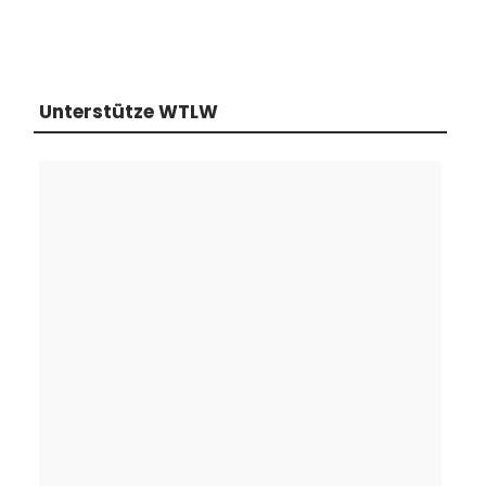
Unterstütze WTLW