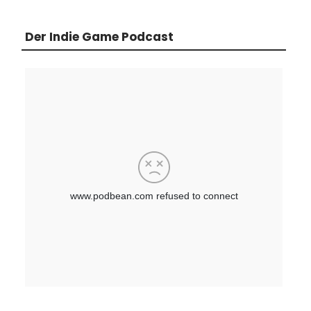
Der Indie Game Podcast