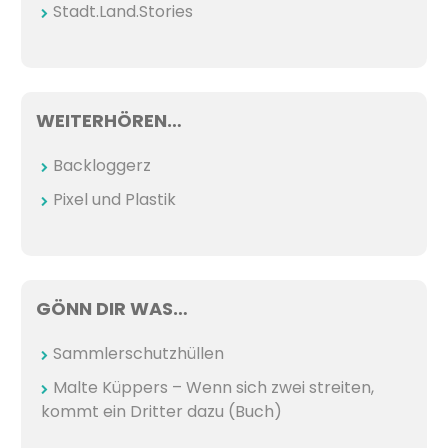
Stadt.Land.Stories
WEITERHÖREN…
Backloggerz
Pixel und Plastik
GÖNN DIR WAS…
Sammlerschutzhüllen
Malte Küppers – Wenn sich zwei streiten,
kommt ein Dritter dazu (Buch)