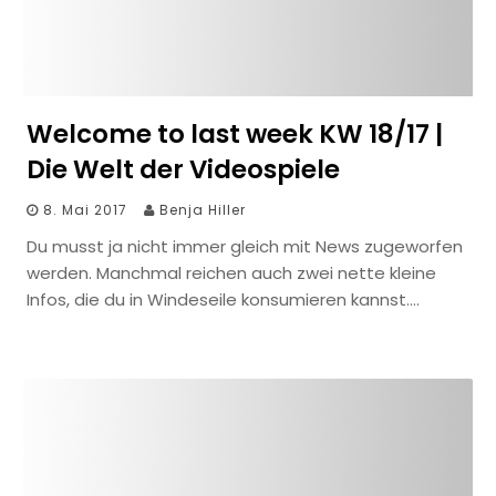
Welcome to last week KW 18/17 |
Die Welt der Videospiele
8. Mai 2017
Benja Hiller
Du musst ja nicht immer gleich mit News zugeworfen
werden. Manchmal reichen auch zwei nette kleine
Infos, die du in Windeseile konsumieren kannst….