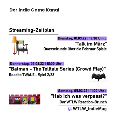
Der Indie Game Kanal