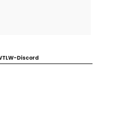
WTLW-Discord