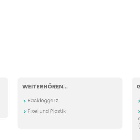
WEITERHÖREN…
Backloggerz
Pixel und Plastik