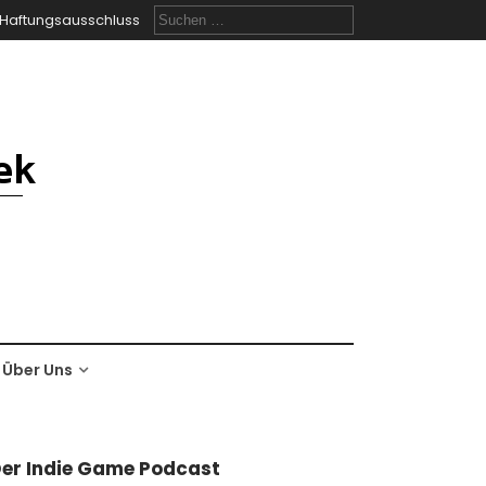
Suchen
Haftungsausschluss
nach:
Über Uns
er Indie Game Podcast