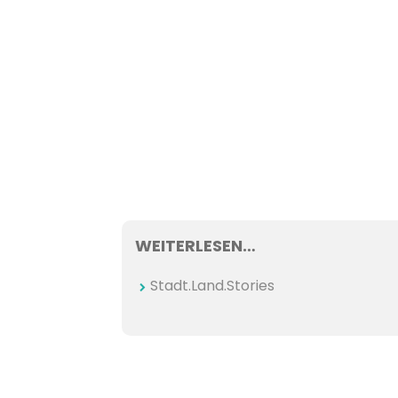
WEITERLESEN…
Stadt.Land.Stories