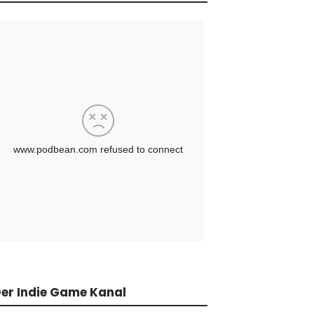
er Indie Game Kanal