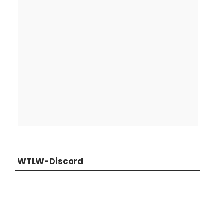
WTLW-Discord