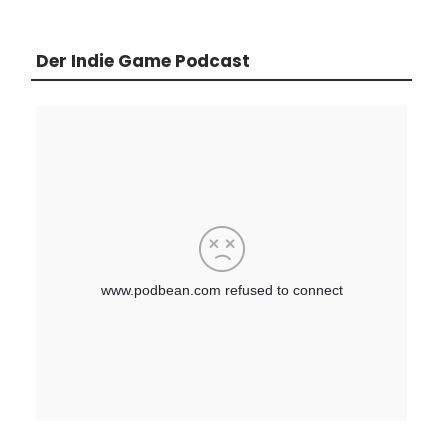
Der Indie Game Podcast