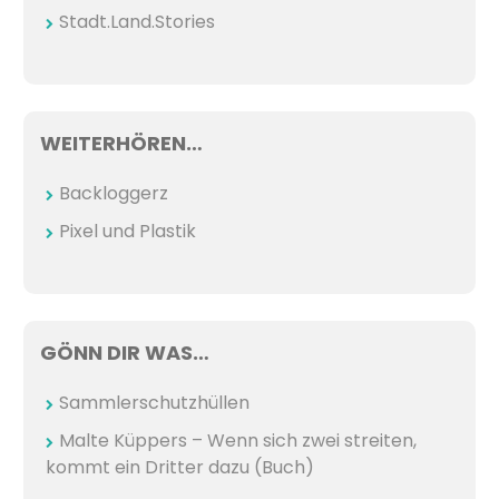
Stadt.Land.Stories
WEITERHÖREN…
Backloggerz
Pixel und Plastik
GÖNN DIR WAS…
Sammlerschutzhüllen
Malte Küppers – Wenn sich zwei streiten,
kommt ein Dritter dazu (Buch)