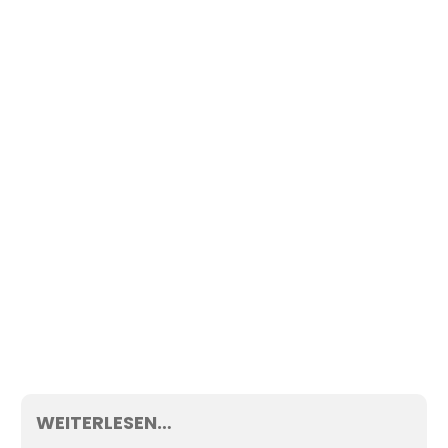
WEITERLESEN…