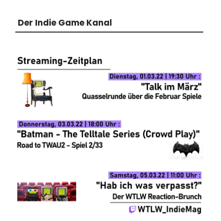
Der Indie Game Kanal