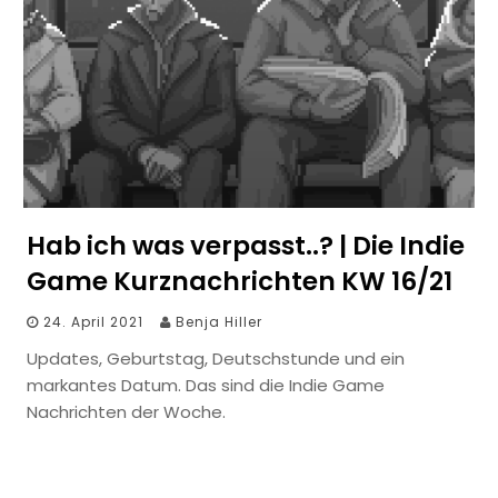
Hab ich was verpasst..? | Die Indie
Game Kurznachrichten KW 16/21
24. April 2021
Benja Hiller
Updates, Geburtstag, Deutschstunde und ein
markantes Datum. Das sind die Indie Game
Nachrichten der Woche.