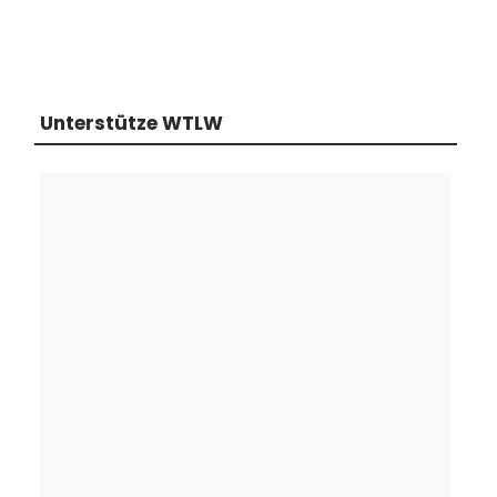
Unterstütze WTLW