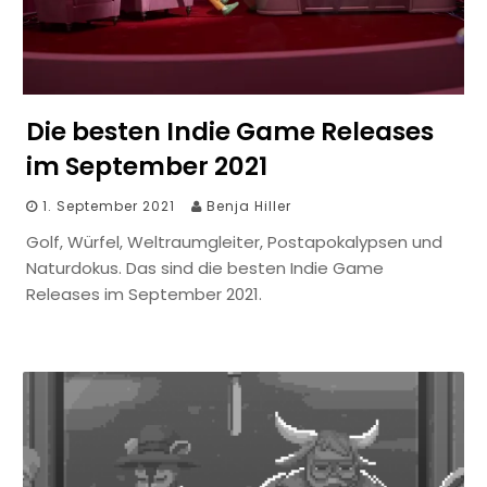
Die besten Indie Game Releases
im September 2021
1. September 2021
Benja Hiller
Golf, Würfel, Weltraumgleiter, Postapokalypsen und
Naturdokus. Das sind die besten Indie Game
Releases im September 2021.