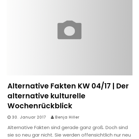
Alternative Fakten KW 04/17 | Der
alternative kulturelle
Wochenrückblick
30. Januar 2017
Benja Hiller
Alternative Fakten sind gerade ganz groß. Doch sind
sie so neu gar nicht. Sie werden offensichtlich nur neu