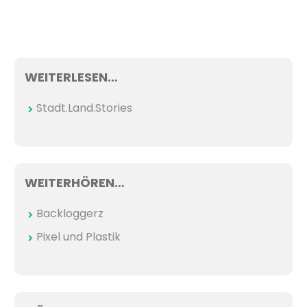
WEITERLESEN…
Stadt.Land.Stories
WEITERHÖREN…
Backloggerz
Pixel und Plastik