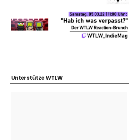
Unterstütze WTLW