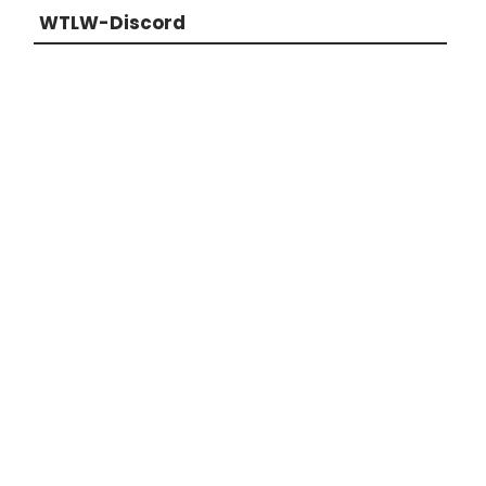
WTLW-Discord