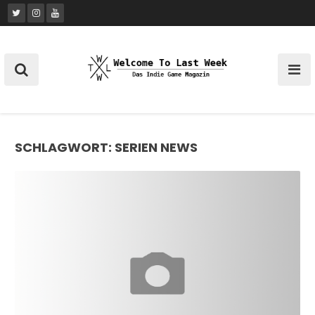
Skip
to
content
SCHLAGWORT:
SERIEN NEWS