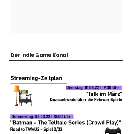
Der Indie Game Kanal