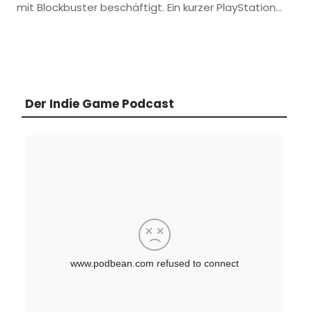
mit Blockbuster beschäftigt. Ein kurzer PlayStation…
Der Indie Game Podcast