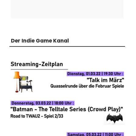
Der Indie Game Kanal