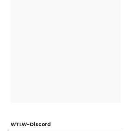
WTLW-Discord