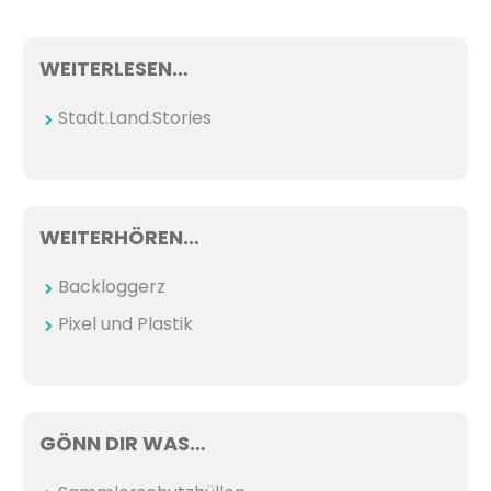
WEITERLESEN…
Stadt.Land.Stories
WEITERHÖREN…
Backloggerz
Pixel und Plastik
GÖNN DIR WAS…