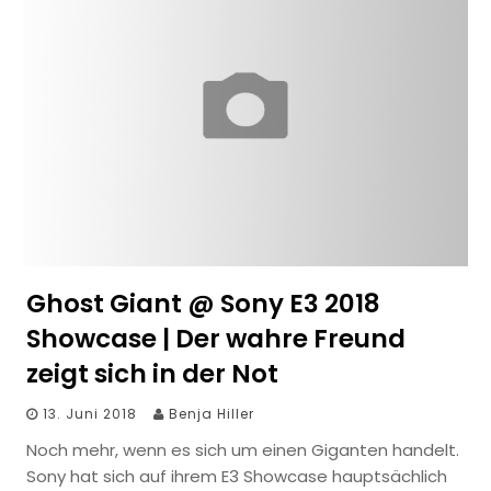
Ghost Giant @ Sony E3 2018
Showcase | Der wahre Freund
zeigt sich in der Not
13. Juni 2018
Benja Hiller
Noch mehr, wenn es sich um einen Giganten handelt.
Sony hat sich auf ihrem E3 Showcase hauptsächlich