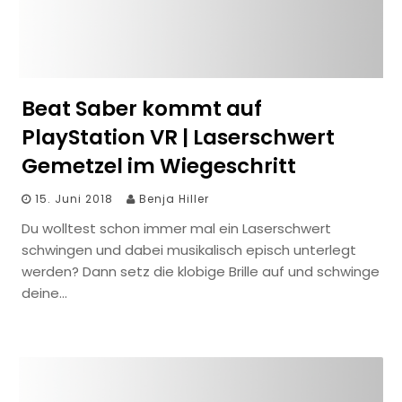
Beat Saber kommt auf
PlayStation VR | Laserschwert
Gemetzel im Wiegeschritt
15. Juni 2018
Benja Hiller
Du wolltest schon immer mal ein Laserschwert
schwingen und dabei musikalisch episch unterlegt
werden? Dann setz die klobige Brille auf und schwinge
deine…