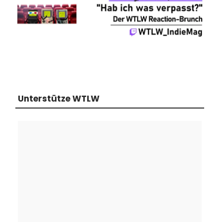
Unterstütze WTLW