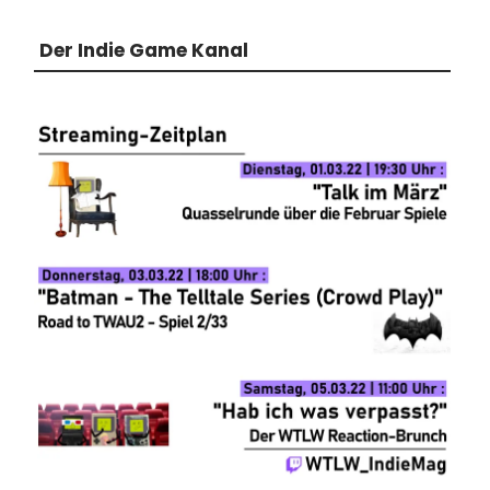
Der Indie Game Kanal