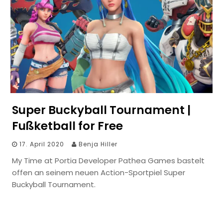
Super Buckyball Tournament |
Fußketball for Free
17. April 2020
Benja Hiller
My Time at Portia Developer Pathea Games bastelt
offen an seinem neuen Action-Sportpiel Super
Buckyball Tournament.