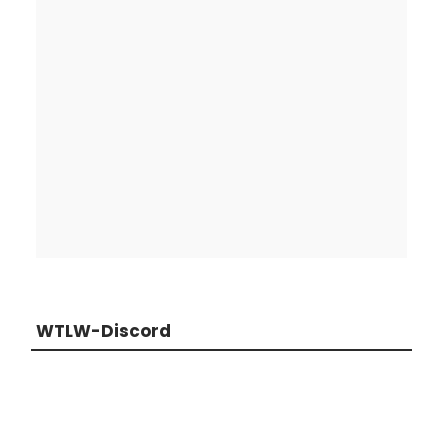
WTLW-Discord