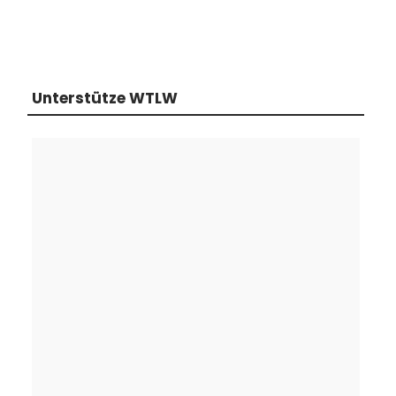
Unterstütze WTLW