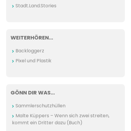
Stadt.Land.Stories
WEITERHÖREN…
Backloggerz
Pixel und Plastik
GÖNN DIR WAS…
Sammlerschutzhüllen
Malte Küppers – Wenn sich zwei streiten,
kommt ein Dritter dazu (Buch)