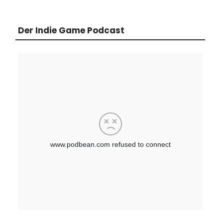
Der Indie Game Podcast