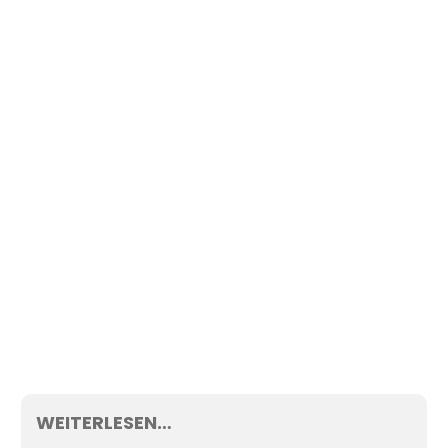
WEITERLESEN…