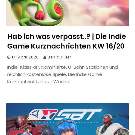
Hab ich was verpasst..? | Die Indie
Game Kurznachrichten KW 16/20
17. April 2020
Benja Hiller
Indie-Klassiker, Nominierte, U-Bahn Stationen und
reichlich kostenlose Spiele. Die Indie Game
Kurznachrichten der Woche.