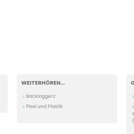
WEITERHÖREN…
Backloggerz
Pixel und Plastik