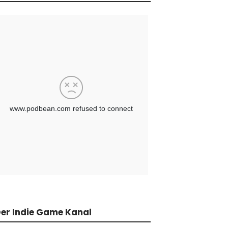
er Indie Game Kanal