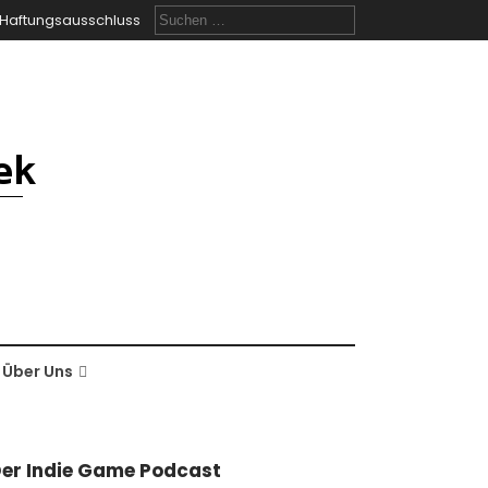
Suchen
Haftungsausschluss
nach:
Über Uns
er Indie Game Podcast