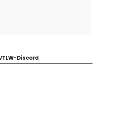
WTLW-Discord