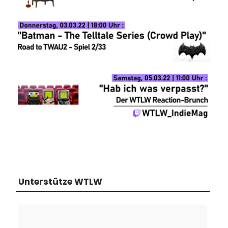
Unterstütze WTLW