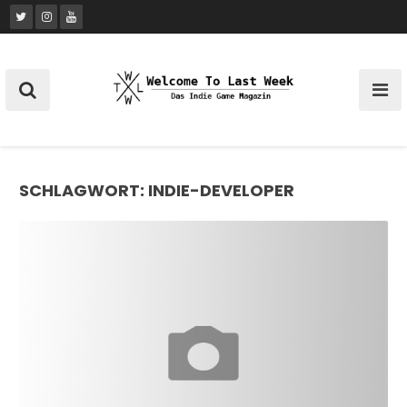
Skip
to
content
SCHLAGWORT:
INDIE-DEVELOPER