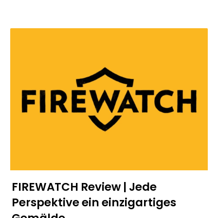
FIREWATCH Review | Jede
Perspektive ein einzigartiges