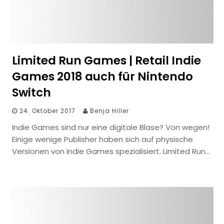
Limited Run Games | Retail Indie
Games 2018 auch für Nintendo
Switch
24. Oktober 2017
Benja Hiller
Indie Games sind nur eine digitale Blase? Von wegen!
Einige wenige Publisher haben sich auf physische
Versionen von Indie Games spezialisiert. Limited Run…