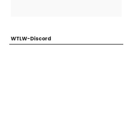
WTLW-Discord