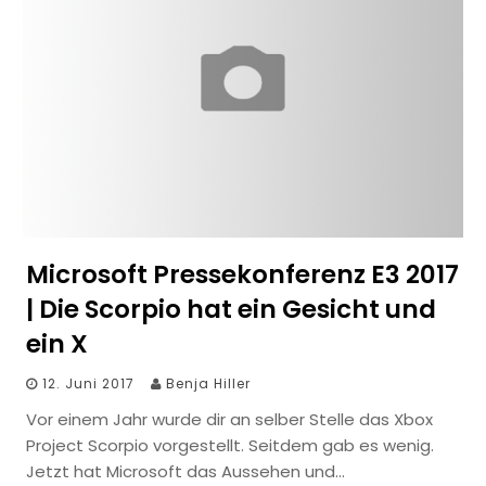
Microsoft Pressekonferenz E3 2017
| Die Scorpio hat ein Gesicht und
ein X
12. Juni 2017
Benja Hiller
Vor einem Jahr wurde dir an selber Stelle das Xbox
Project Scorpio vorgestellt. Seitdem gab es wenig.
Jetzt hat Microsoft das Aussehen und…