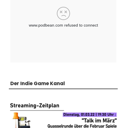
Der Indie Game Kanal