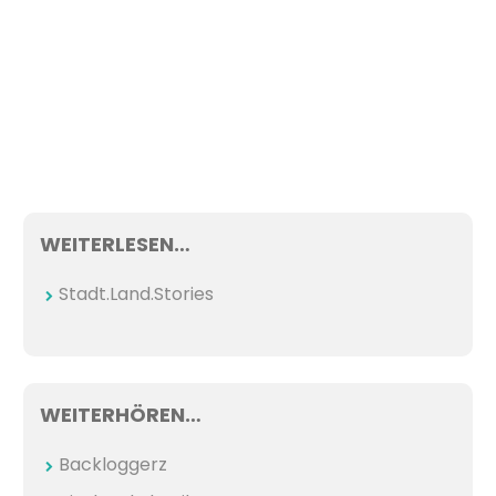
WEITERLESEN…
Stadt.Land.Stories
WEITERHÖREN…
Backloggerz