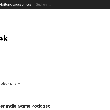
Suchen
Haftungsausschluss
nach:
Über Uns
er Indie Game Podcast