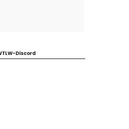
WTLW-Discord