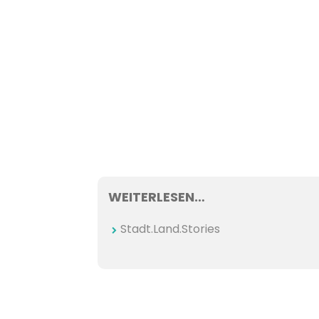
WEITERLESEN…
Stadt.Land.Stories