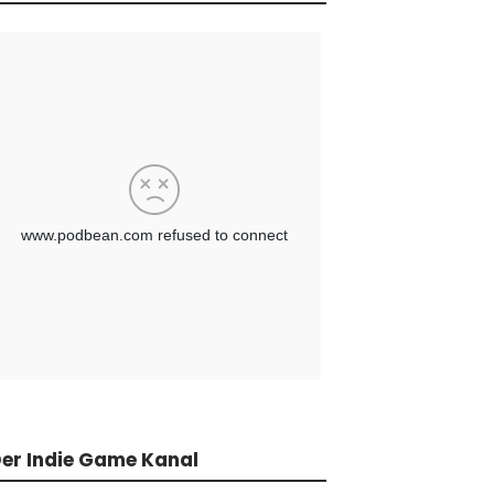
er Indie Game Kanal