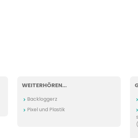
WEITERHÖREN…
Backloggerz
Pixel und Plastik