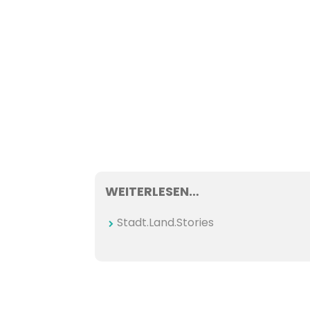
WEITERLESEN…
Stadt.Land.Stories