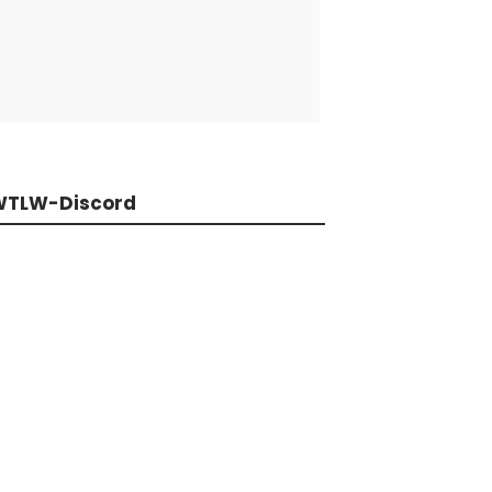
WTLW-Discord