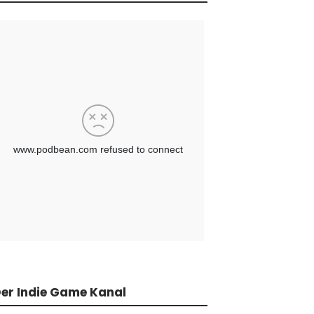
er Indie Game Kanal