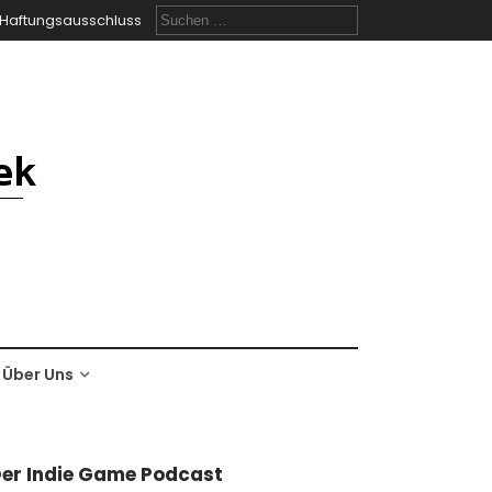
Suchen
Haftungsausschluss
nach:
Über Uns
er Indie Game Podcast