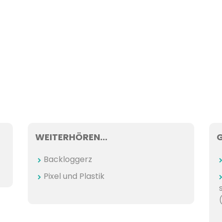
WEITERHÖREN…
Backloggerz
Pixel und Plastik