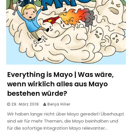
Everything is Mayo | Was wäre,
wenn wirklich alles aus Mayo
bestehen würde?
29. März 2019
Benja Hiller
Wir haben lange nicht über Mayo geredet! Überhaupt
sind wir für mehr Themen, die Mayo beinhalten und
für die sofortige Integration Mayo relevanter…