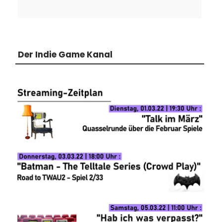
Der Indie Game Kanal