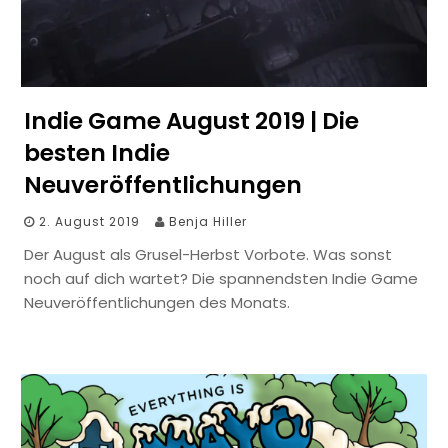
Indie Game August 2019 | Die
besten Indie
Neuveröffentlichungen
2. August 2019
Benja Hiller
Der August als Grusel-Herbst Vorbote. Was sonst
noch auf dich wartet? Die spannendsten Indie Game
Neuveröffentlichungen des Monats.