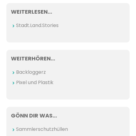
WEITERLESEN…
Stadt.Land.Stories
WEITERHÖREN…
Backloggerz
Pixel und Plastik
GÖNN DIR WAS…
Sammlerschutzhüllen