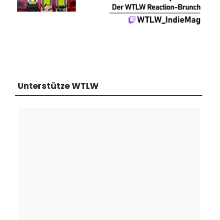
Unterstütze WTLW