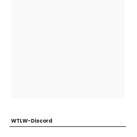
WTLW-Discord