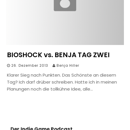
BIOSHOCK vs. BENJA TAG ZWEI
26. Dezember 2013
Benja Hiller
Klarer Sieg nach Punkten. Das Schönste an diesem
Tag? Ich darf drüber schreiben. Hatte ich in meinen
Planungen noch die tollkühne Idee, alle…
Der Indie Game Podcast