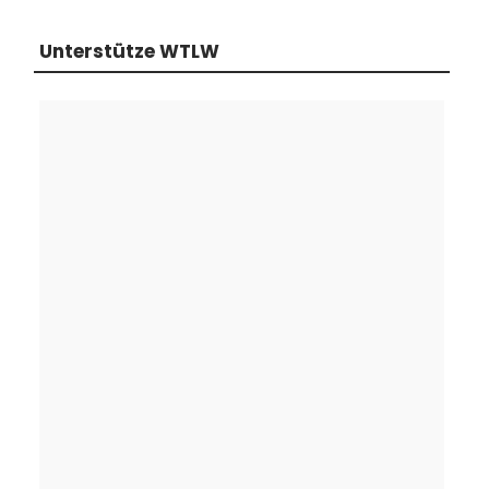
Unterstütze WTLW