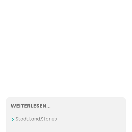
WEITERLESEN…
Stadt.Land.Stories