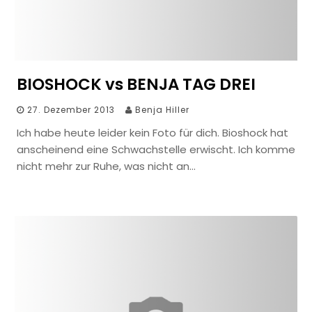
BIOSHOCK vs BENJA TAG DREI
27. Dezember 2013
Benja Hiller
Ich habe heute leider kein Foto für dich. Bioshock hat
anscheinend eine Schwachstelle erwischt. Ich komme
nicht mehr zur Ruhe, was nicht an…