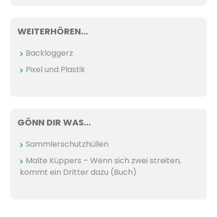
WEITERHÖREN…
Backloggerz
Pixel und Plastik
GÖNN DIR WAS…
Sammlerschutzhüllen
Malte Küppers – Wenn sich zwei streiten,
kommt ein Dritter dazu (Buch)