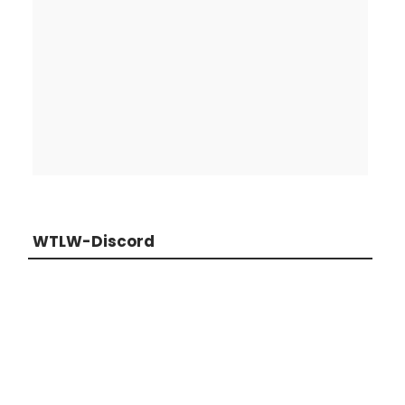
WTLW-Discord