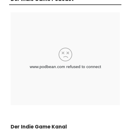
Der Indie Game Kanal