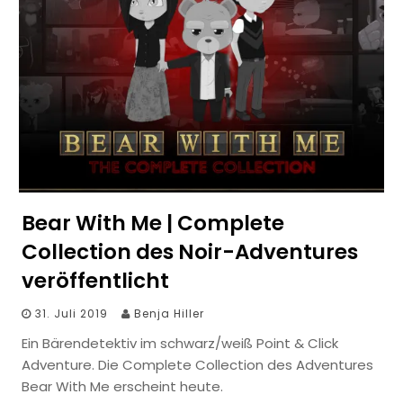
Bear With Me | Complete
Collection des Noir-Adventures
veröffentlicht
31. Juli 2019
Benja Hiller
Ein Bärendetektiv im schwarz/weiß Point & Click
Adventure. Die Complete Collection des Adventures
Bear With Me erscheint heute.