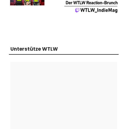
Unterstütze WTLW