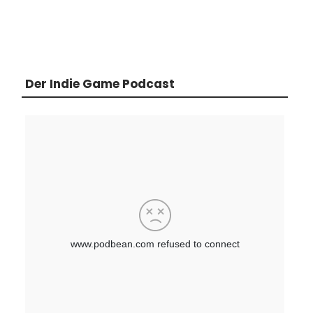
Der Indie Game Podcast