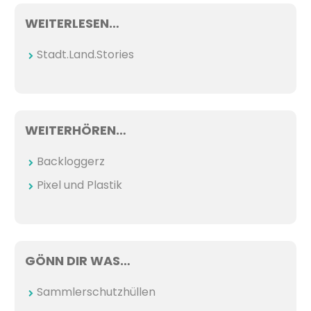
WEITERLESEN…
Stadt.Land.Stories
WEITERHÖREN…
Backloggerz
Pixel und Plastik
GÖNN DIR WAS…
Sammlerschutzhüllen