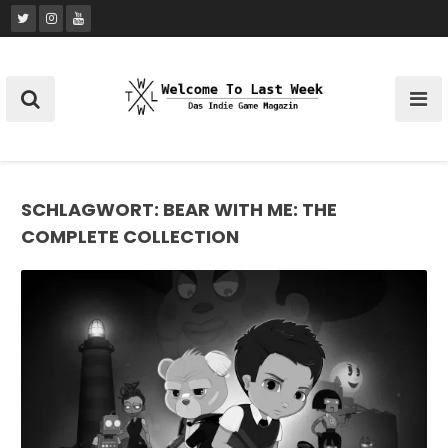
Skip
to
content
SCHLAGWORT:
BEAR WITH ME: THE
COMPLETE COLLECTION