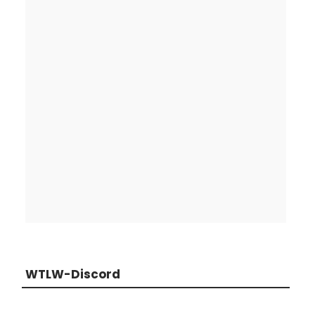
WTLW-Discord