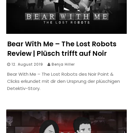
Bear With Me – The Lost Robots
Review | Plüsch trifft auf Noir
12. August 2019
Benja Hiller
Bear With Me – The Lost Robots des Noir Point &
Clicks erkundet mit dir den Ursprung der plüschigen
Detektiv-Story.