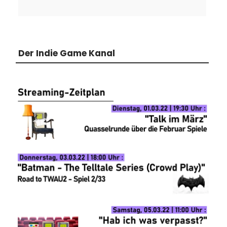
Der Indie Game Kanal