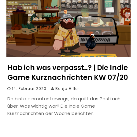
Hab ich was verpasst..? | Die Indie
Game Kurznachrichten KW 07/20
14. Februar 2020
Benja Hiller
Da biste einmal unterwegs, da quillt das Postfach
über. Was wichtig war? Die Indie Game
Kurznachrichten der Woche berichten.