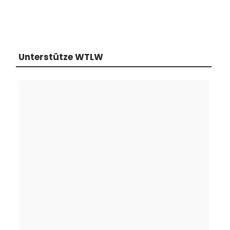
Unterstütze WTLW