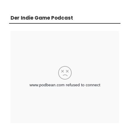
Der Indie Game Podcast