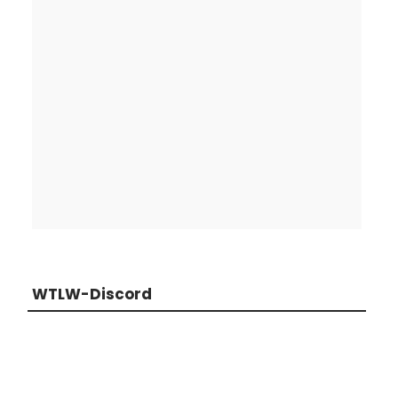
WTLW-Discord