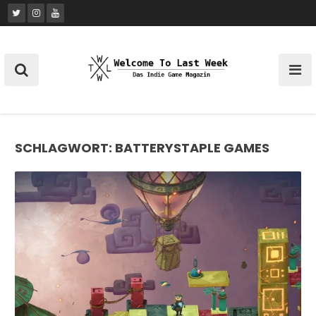
Skip
to
content
SCHLAGWORT:
BATTERYSTAPLE GAMES