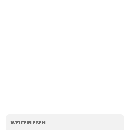
WEITERLESEN…