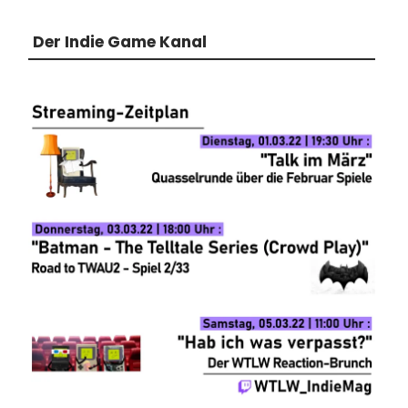
Der Indie Game Kanal