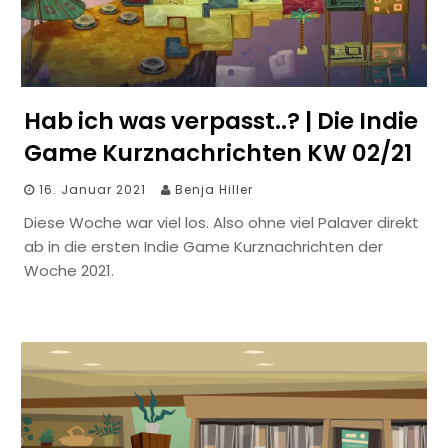
Hab ich was verpasst..? | Die Indie
Game Kurznachrichten KW 02/21
16. Januar 2021
Benja Hiller
Diese Woche war viel los. Also ohne viel Palaver direkt
ab in die ersten Indie Game Kurznachrichten der
Woche 2021.