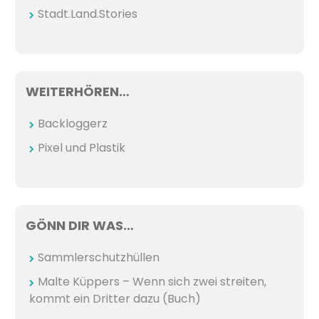
Stadt.Land.Stories
WEITERHÖREN…
Backloggerz
Pixel und Plastik
GÖNN DIR WAS…
Sammlerschutzhüllen
Malte Küppers – Wenn sich zwei streiten,
kommt ein Dritter dazu (Buch)