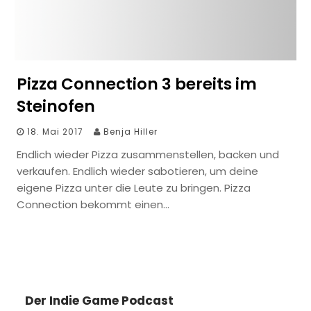
Pizza Connection 3 bereits im
Steinofen
18. Mai 2017
Benja Hiller
Endlich wieder Pizza zusammenstellen, backen und
verkaufen. Endlich wieder sabotieren, um deine
eigene Pizza unter die Leute zu bringen. Pizza
Connection bekommt einen…
Der Indie Game Podcast