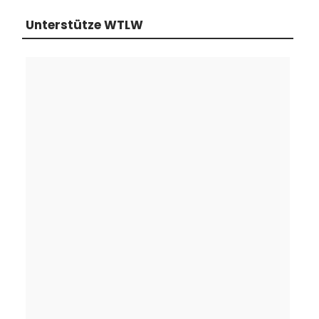
Unterstütze WTLW