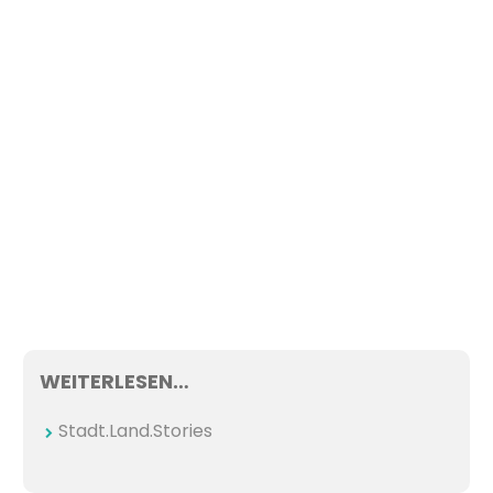
WEITERLESEN…
Stadt.Land.Stories