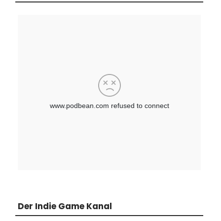
Der Indie Game Kanal