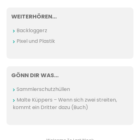
WEITERHÖREN…
Backloggerz
Pixel und Plastik
GÖNN DIR WAS…
Sammlerschutzhüllen
Malte Küppers – Wenn sich zwei streiten,
kommt ein Dritter dazu (Buch)