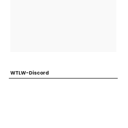
WTLW-Discord