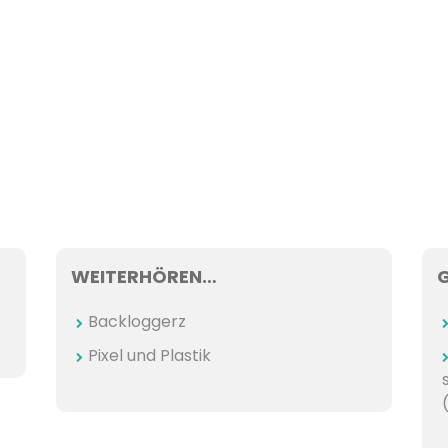
WEITERHÖREN…
Backloggerz
Pixel und Plastik