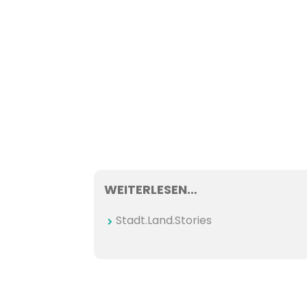
WEITERLESEN…
Stadt.Land.Stories