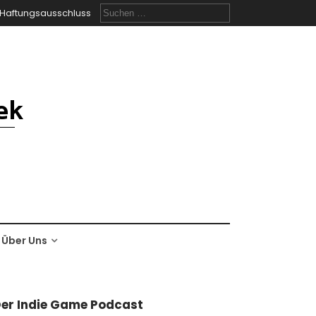
Suchen
Haftungsausschluss
nach:
Über Uns
er Indie Game Podcast