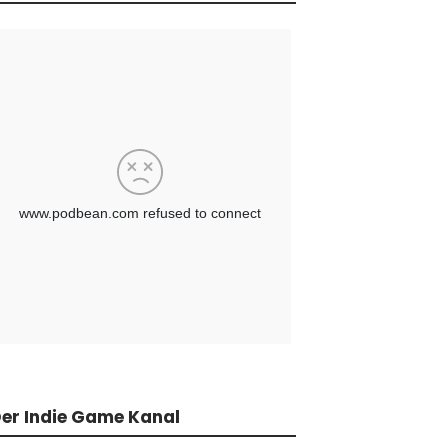
er Indie Game Kanal