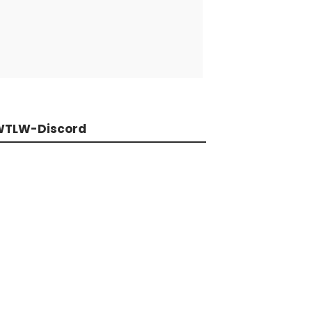
WTLW-Discord