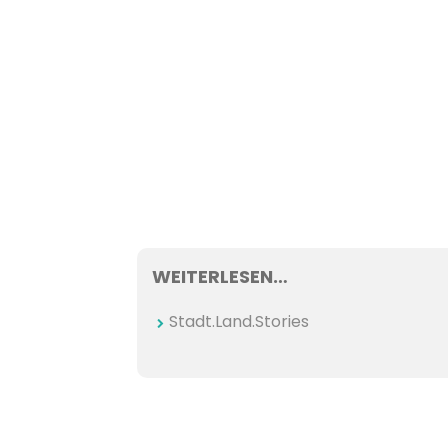
WEITERLESEN…
Stadt.Land.Stories