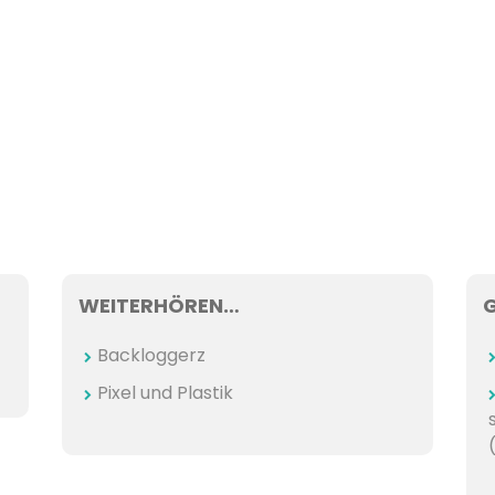
WEITERHÖREN…
Backloggerz
Pixel und Plastik