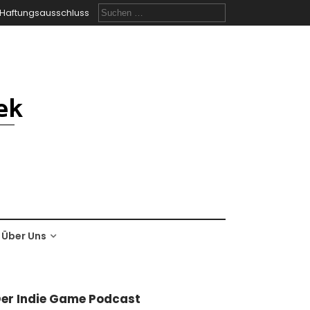
Suchen
Haftungsausschluss
nach:
Über Uns
er Indie Game Podcast