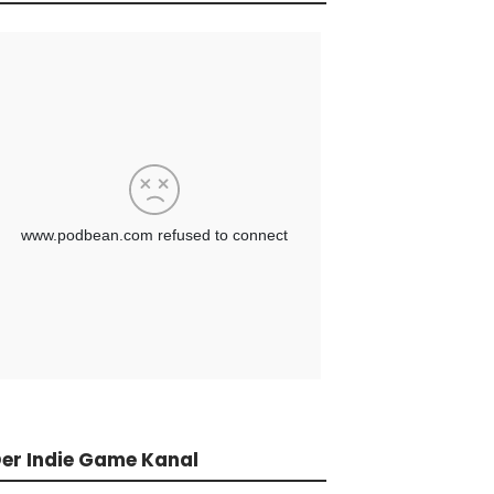
er Indie Game Kanal