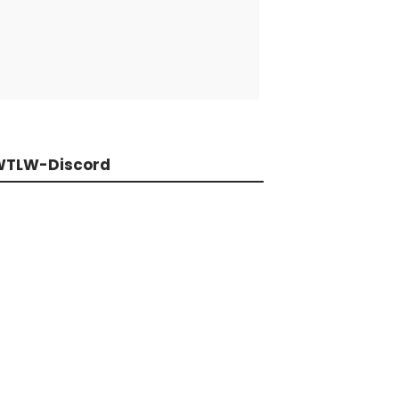
WTLW-Discord