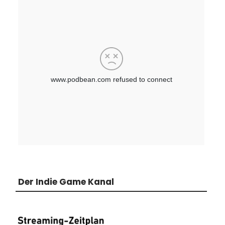
Der Indie Game Kanal