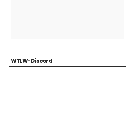
WTLW-Discord