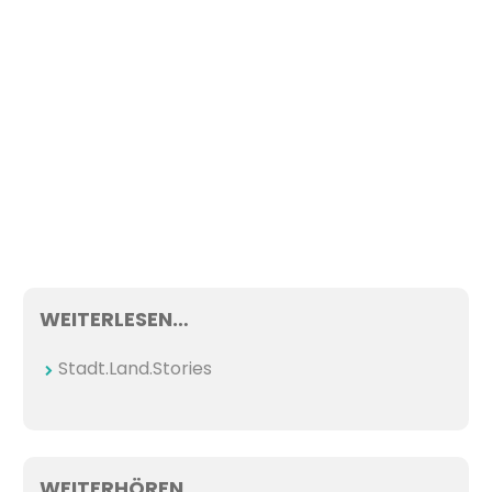
WEITERLESEN…
Stadt.Land.Stories
WEITERHÖREN…