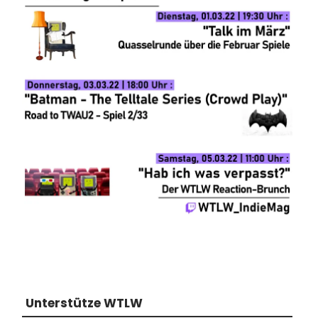
Unterstütze WTLW