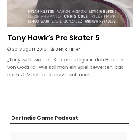
Tony Hawk’s Pro Skater 5
30. August 2016
Benja Hiller
„Tony wirkt wie eine Klappmaulfigur in den Händen
von Godzilla“ Wie soll man ein Spiel bewerten, das
nach 20 Minuten abstürzt, sich noch…
Der Indie Game Podcast