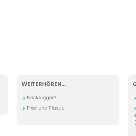
WEITERHÖREN…
Backloggerz
Pixel und Plastik