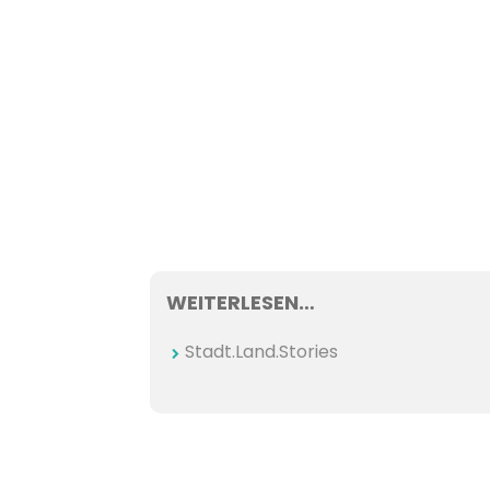
WEITERLESEN…
Stadt.Land.Stories