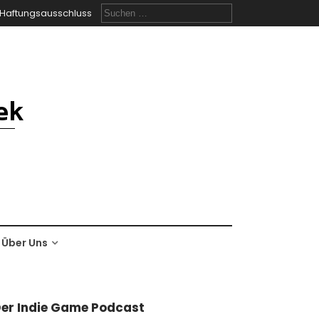
Suchen
Haftungsausschluss
nach:
Über Uns
er Indie Game Podcast