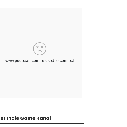
er Indie Game Kanal