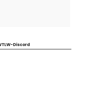
WTLW-Discord