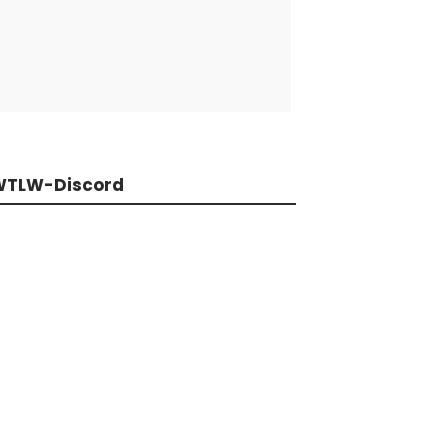
WTLW-Discord