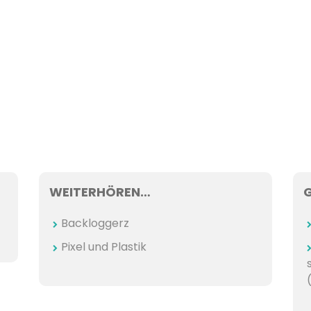
WEITERHÖREN…
Backloggerz
Pixel und Plastik