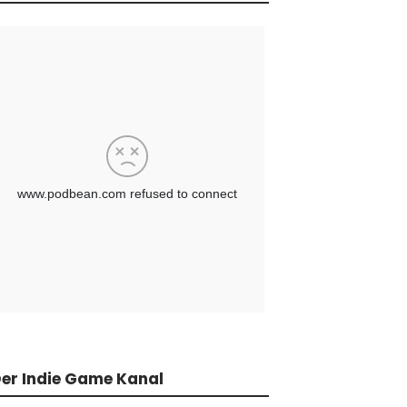
er Indie Game Kanal