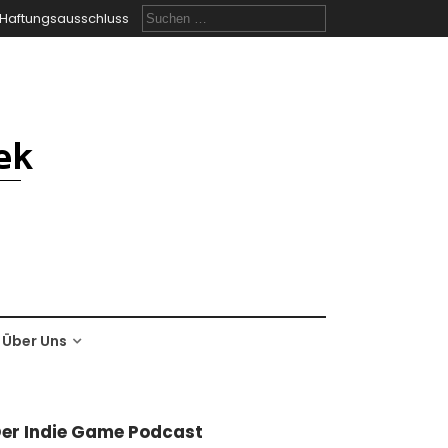
Suchen
Haftungsausschluss
nach:
Über Uns
er Indie Game Podcast