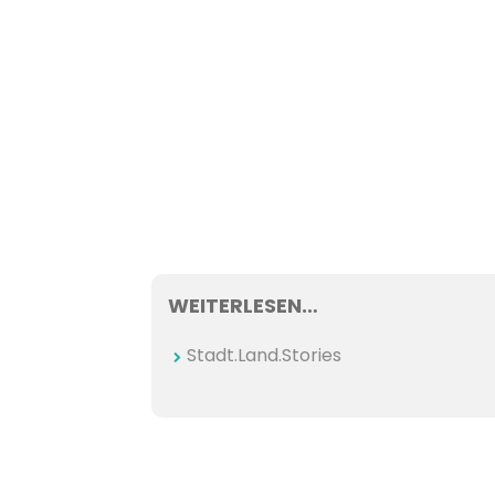
WEITERLESEN…
Stadt.Land.Stories