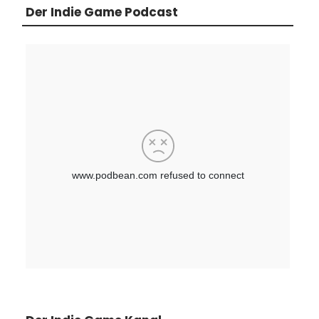
Der Indie Game Podcast