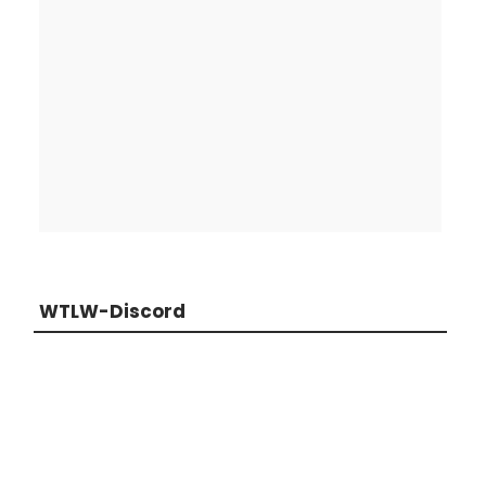
WTLW-Discord