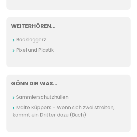
WEITERHÖREN…
Backloggerz
Pixel und Plastik
GÖNN DIR WAS…
Sammlerschutzhüllen
Malte Küppers – Wenn sich zwei streiten,
kommt ein Dritter dazu (Buch)