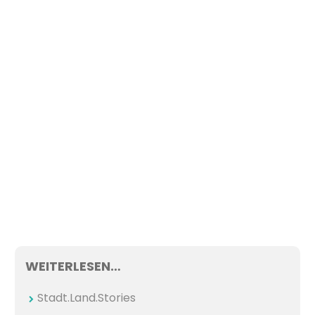
WEITERLESEN…
Stadt.Land.Stories