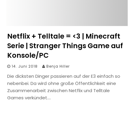
Netflix + Telltale = <3 | Minecraft
Serie | Stranger Things Game auf
Konsole/PC
14. Juni 2018
Benja Hiller
Die dicksten Dinger passieren auf der E3 einfach so
nebenbei. Da wird ohne große Öffentlichkeit eine
Zusammenarbeit zwischen Netflix und Telltale
Games verkündet….