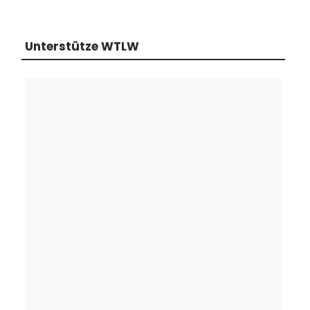
Unterstütze WTLW