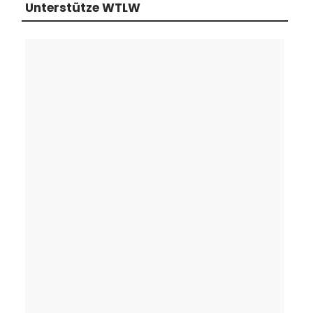
Unterstütze WTLW