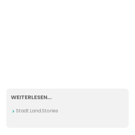
WEITERLESEN…
Stadt.Land.Stories