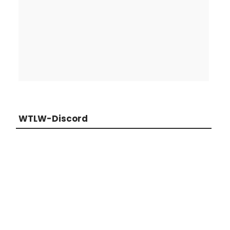
WTLW-Discord