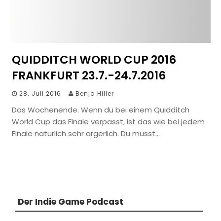
QUIDDITCH WORLD CUP 2016
FRANKFURT 23.7.-24.7.2016
28. Juli 2016
Benja Hiller
Das Wochenende. Wenn du bei einem Quidditch
World Cup das Finale verpasst, ist das wie bei jedem
Finale natürlich sehr ärgerlich. Du musst…
Der Indie Game Podcast