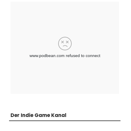
Der Indie Game Kanal