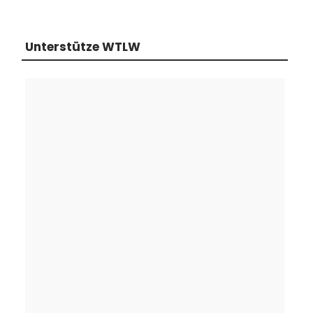
Unterstütze WTLW