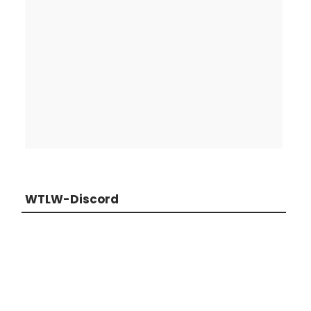
WTLW-Discord