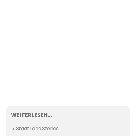
WEITERLESEN…
Stadt.Land.Stories