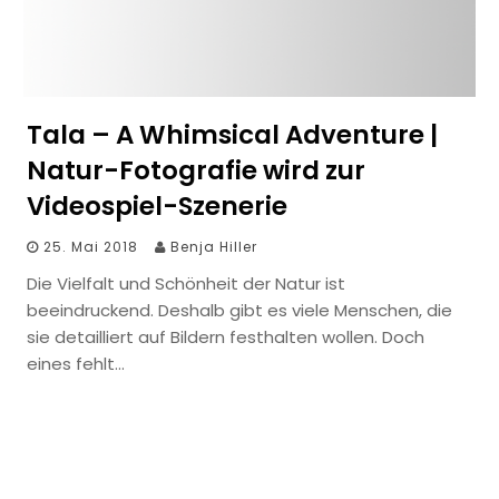
Tala – A Whimsical Adventure |
Natur-Fotografie wird zur
Videospiel-Szenerie
25. Mai 2018
Benja Hiller
Die Vielfalt und Schönheit der Natur ist
beeindruckend. Deshalb gibt es viele Menschen, die
sie detailliert auf Bildern festhalten wollen. Doch
eines fehlt…