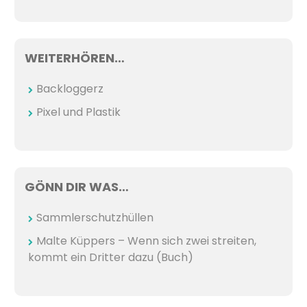
WEITERHÖREN…
Backloggerz
Pixel und Plastik
GÖNN DIR WAS…
Sammlerschutzhüllen
Malte Küppers – Wenn sich zwei streiten,
kommt ein Dritter dazu (Buch)