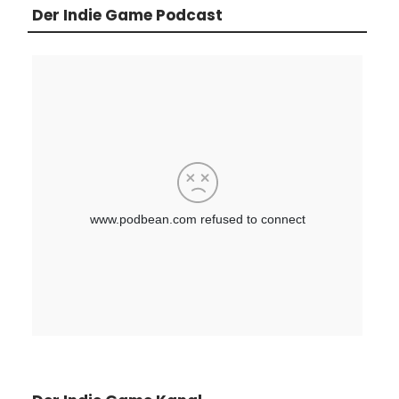
Der Indie Game Podcast