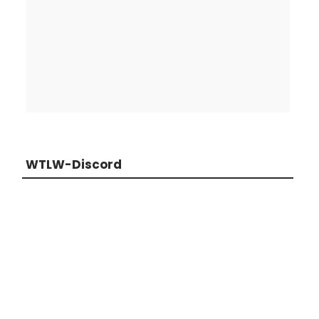
WTLW-Discord