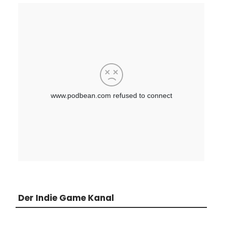
Der Indie Game Kanal