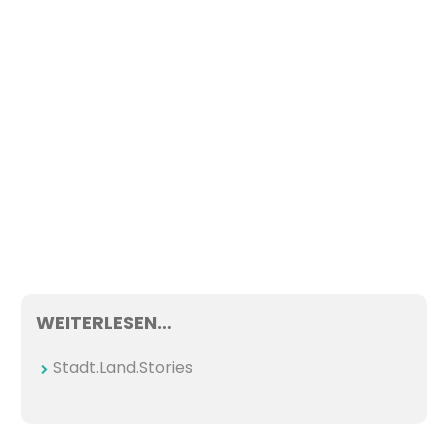
WEITERLESEN…
Stadt.Land.Stories