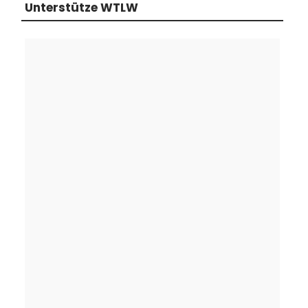
Unterstütze WTLW