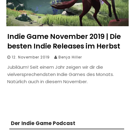
Indie Game November 2019 | Die
besten Indie Releases im Herbst
12. November 2019
Benja Hiller
Jubiläum! Seit einem Jahr zeigen wir dir die
vielversprechendsten Indie Games des Monats.
Natürlich auch in diesem November.
Der Indie Game Podcast