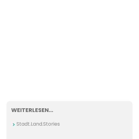
WEITERLESEN…
Stadt.Land.Stories