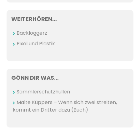
WEITERHÖREN…
Backloggerz
Pixel und Plastik
GÖNN DIR WAS…
Sammlerschutzhüllen
Malte Küppers – Wenn sich zwei streiten,
kommt ein Dritter dazu (Buch)