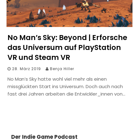
No Man’s Sky: Beyond | Erforsche
das Universum auf PlayStation
VR und Steam VR
28. März 2019
Benja Hiller
No Man’s Sky hatte wohl viel mehr als einen
missglückten Start ins Universum. Doch auch nach
fast drei Jahren arbeiten die Entwickler_innen von…
Der Indie Game Podcast