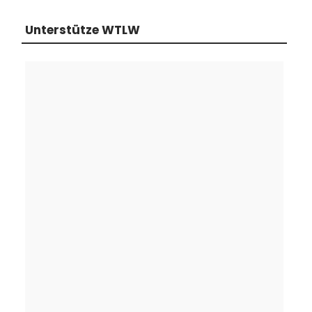
Unterstütze WTLW