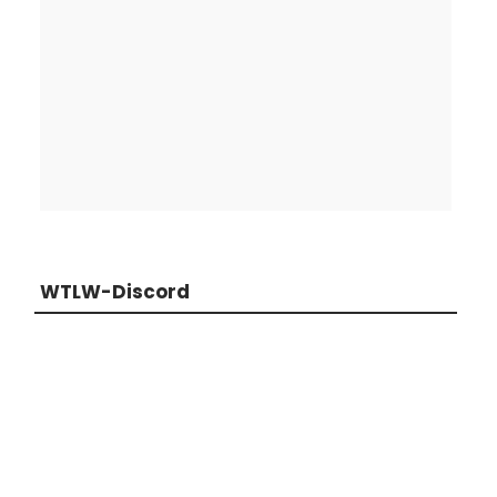
WTLW-Discord