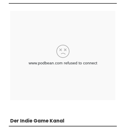
Der Indie Game Kanal