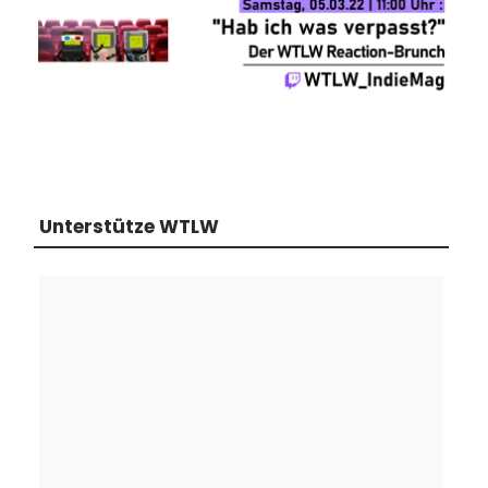
Unterstütze WTLW