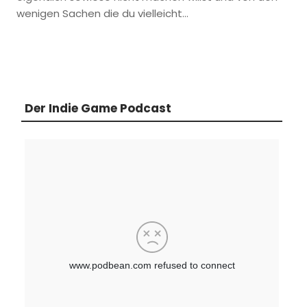
wenigen Sachen die du vielleicht…
Der Indie Game Podcast