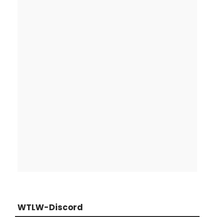
WTLW-Discord