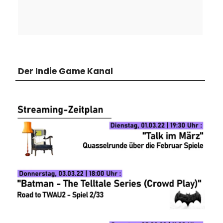
Der Indie Game Kanal