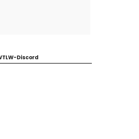
WTLW-Discord