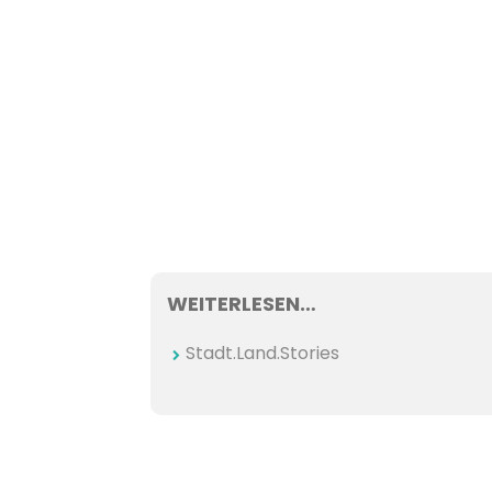
WEITERLESEN…
Stadt.Land.Stories