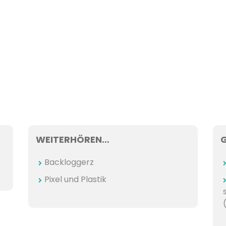
WEITERHÖREN…
Backloggerz
Pixel und Plastik