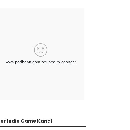
er Indie Game Kanal