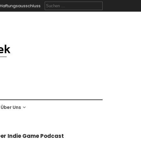
Suchen
Haftungsausschluss
nach:
Über Uns
er Indie Game Podcast