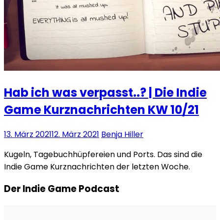
Hab ich was verpasst..? | Die Indie
Game Kurznachrichten KW 10/21
13. März 2021
12. März 2021
Benja Hiller
Kugeln, Tagebuchhüpfereien und Ports. Das sind die
Indie Game Kurznachrichten der letzten Woche.
Der Indie Game Podcast