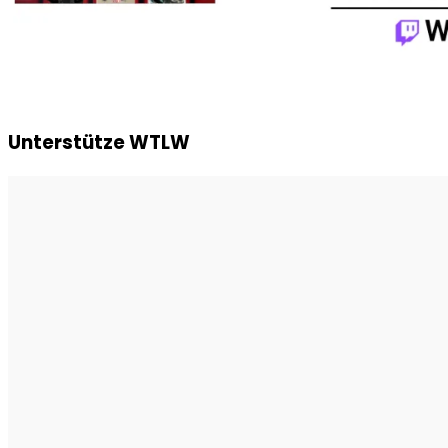
Unterstütze WTLW