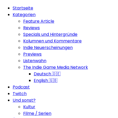
Startseite
Kategorien
Feature Article
Reviews
Specials und Hintergründe
Kolumnen und Kommentare
Indie Neuerscheinungen
Previews
Listenwahn
The Indie Game Media Network
Deutsch 🇩🇪
English 🇬🇧
Podcast
Twitch
Und sonst?
Kultur
Filme / Serien