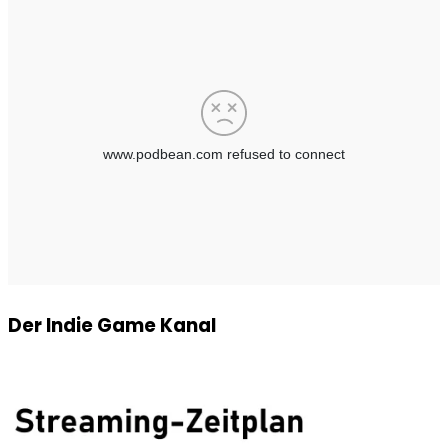
Der Indie Game Kanal