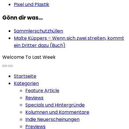
Pixel und Plastik
Gönn dir was…
Sammlerschutzhüllen
Malte Küppers – Wenn sich zwei streiten, kommt
ein Dritter dazu (Buch)
Welcome To Last Week
Startseite
Kategorien
Feature Article
Reviews
Specials und Hintergründe
Kolumnen und Kommentare
Indie Neuerscheinungen
Previews