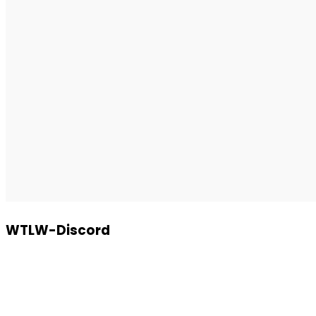
WTLW-Discord