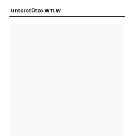
Unterstütze WTLW