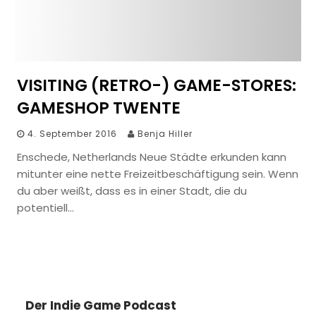
VISITING (RETRO-) GAME-STORES:
GAMESHOP TWENTE
4. September 2016
Benja Hiller
Enschede, Netherlands Neue Städte erkunden kann
mitunter eine nette Freizeitbeschäftigung sein. Wenn
du aber weißt, dass es in einer Stadt, die du
potentiell…
Der Indie Game Podcast