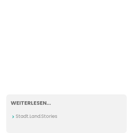
WEITERLESEN…
Stadt.Land.Stories