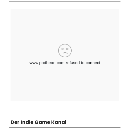
Der Indie Game Kanal