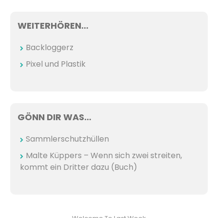
WEITERHÖREN…
Backloggerz
Pixel und Plastik
GÖNN DIR WAS…
Sammlerschutzhüllen
Malte Küppers – Wenn sich zwei streiten,
kommt ein Dritter dazu (Buch)