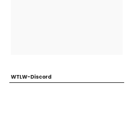
WTLW-Discord