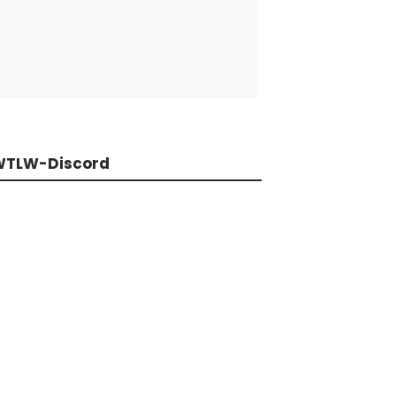
WTLW-Discord