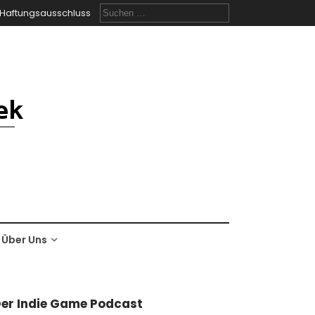
Suchen
Haftungsausschluss
nach:
Über Uns
er Indie Game Podcast