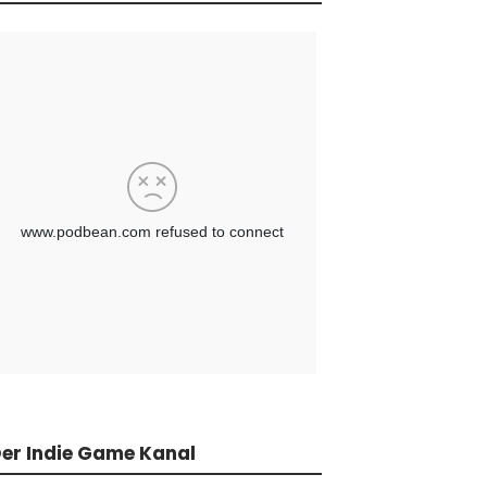
er Indie Game Kanal