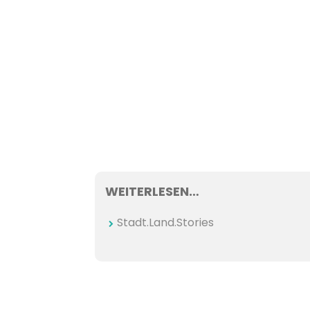
WEITERLESEN…
Stadt.Land.Stories