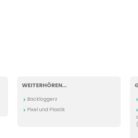
WEITERHÖREN…
Backloggerz
Pixel und Plastik