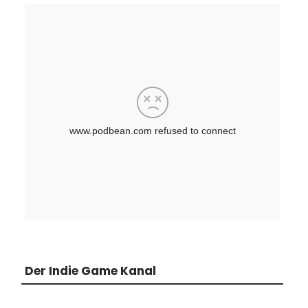
Der Indie Game Kanal