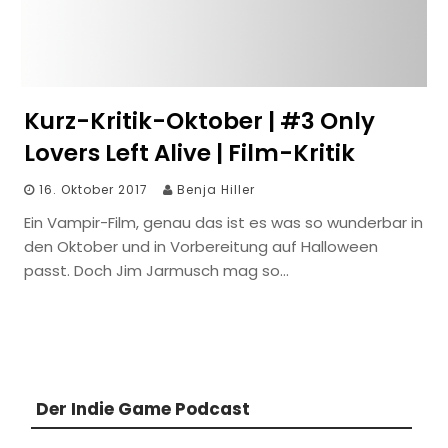
Kurz-Kritik-Oktober | #3 Only
Lovers Left Alive | Film-Kritik
16. Oktober 2017
Benja Hiller
Ein Vampir-Film, genau das ist es was so wunderbar in
den Oktober und in Vorbereitung auf Halloween
passt. Doch Jim Jarmusch mag so…
Der Indie Game Podcast