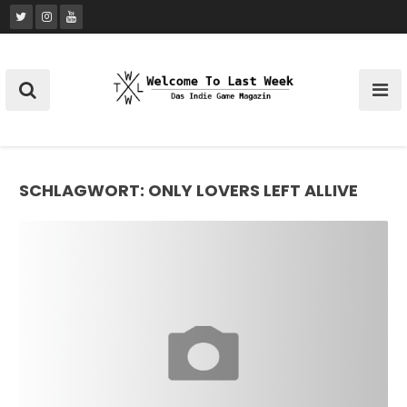
Skip
to
content
SCHLAGWORT:
ONLY LOVERS LEFT ALLIVE