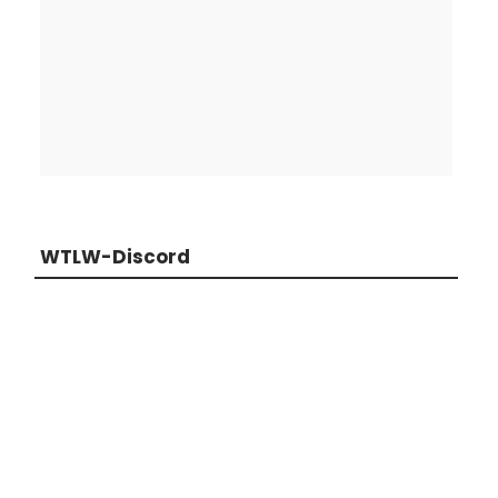
WTLW-Discord