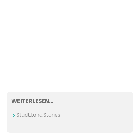
WEITERLESEN…
Stadt.Land.Stories