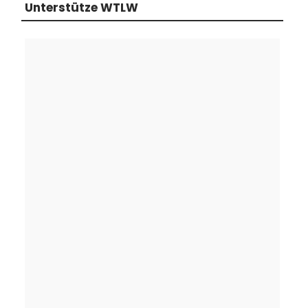
Unterstütze WTLW