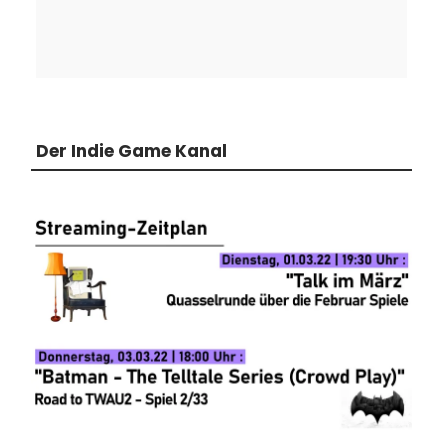
Der Indie Game Kanal