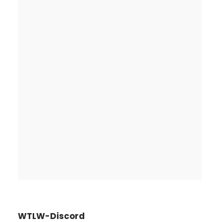
WTLW-Discord