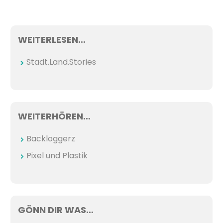
WEITERLESEN…
Stadt.Land.Stories
WEITERHÖREN…
Backloggerz
Pixel und Plastik
GÖNN DIR WAS…