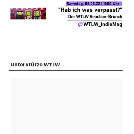
Unterstütze WTLW