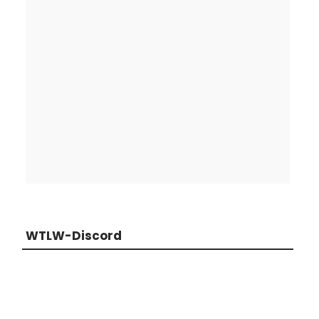
WTLW-Discord