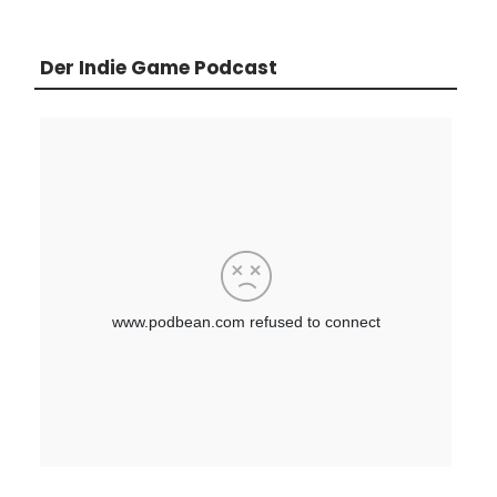
Der Indie Game Podcast