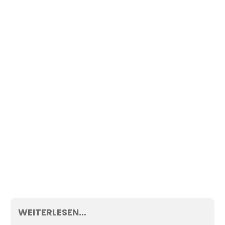
WEITERLESEN…