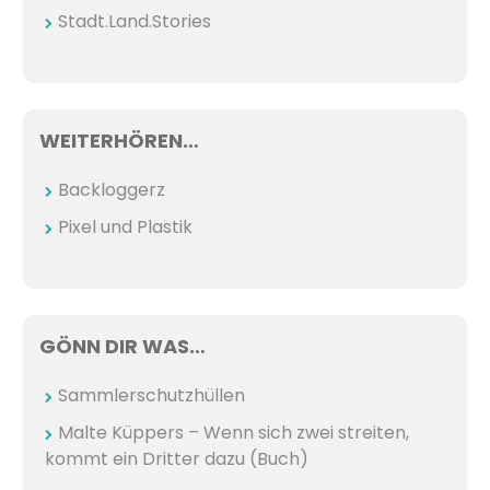
Stadt.Land.Stories
WEITERHÖREN…
Backloggerz
Pixel und Plastik
GÖNN DIR WAS…
Sammlerschutzhüllen
Malte Küppers – Wenn sich zwei streiten,
kommt ein Dritter dazu (Buch)