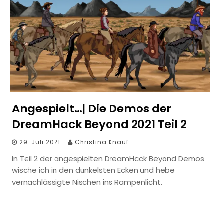
Angespielt…| Die Demos der
DreamHack Beyond 2021 Teil 2
29. Juli 2021
Christina Knauf
In Teil 2 der angespielten DreamHack Beyond Demos
wische ich in den dunkelsten Ecken und hebe
vernachlässigte Nischen ins Rampenlicht.