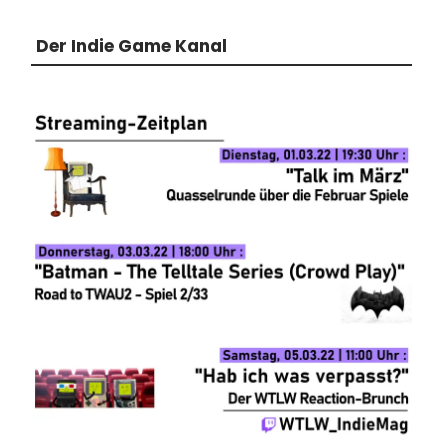
Der Indie Game Kanal