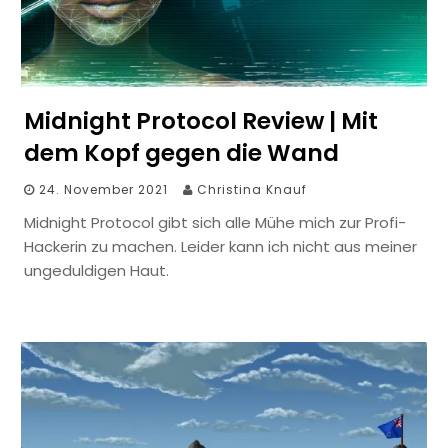
Midnight Protocol Review | Mit
dem Kopf gegen die Wand
24. November 2021
Christina Knauf
Midnight Protocol gibt sich alle Mühe mich zur Profi-
Hackerin zu machen. Leider kann ich nicht aus meiner
ungeduldigen Haut.