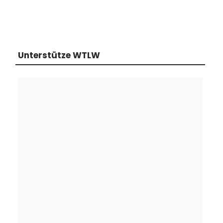
Unterstütze WTLW