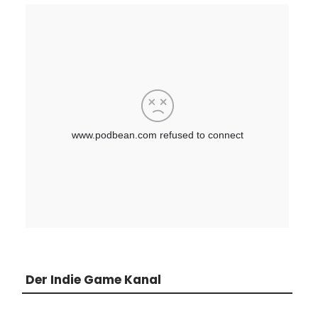
Der Indie Game Kanal