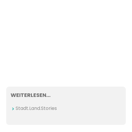
WEITERLESEN…
Stadt.Land.Stories