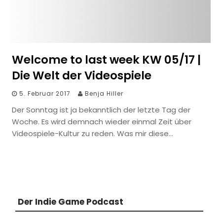
Welcome to last week KW 05/17 |
Die Welt der Videospiele
5. Februar 2017
Benja Hiller
Der Sonntag ist ja bekanntlich der letzte Tag der
Woche. Es wird demnach wieder einmal Zeit über
Videospiele-Kultur zu reden. Was mir diese…
Der Indie Game Podcast