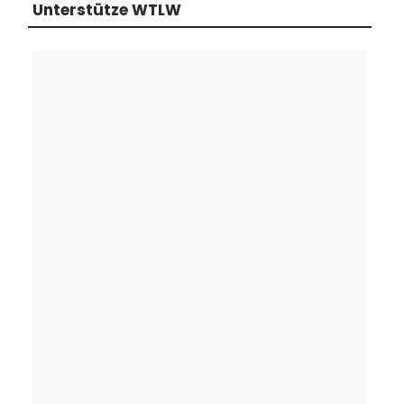
Unterstütze WTLW