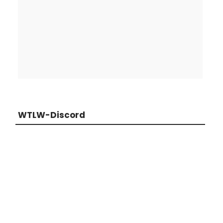
WTLW-Discord