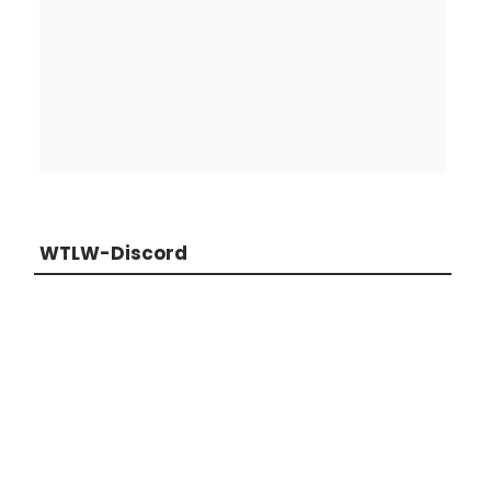
WTLW-Discord