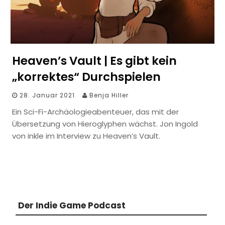
Heaven’s Vault | Es gibt kein
„korrektes“ Durchspielen
28. Januar 2021
Benja Hiller
Ein Sci-Fi-Archäologieabenteuer, das mit der
Übersetzung von Hieroglyphen wächst. Jon Ingold
von inkle im Interview zu Heaven’s Vault.
Der Indie Game Podcast