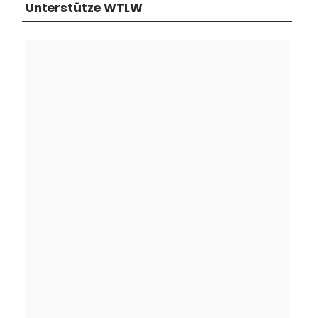
Unterstütze WTLW