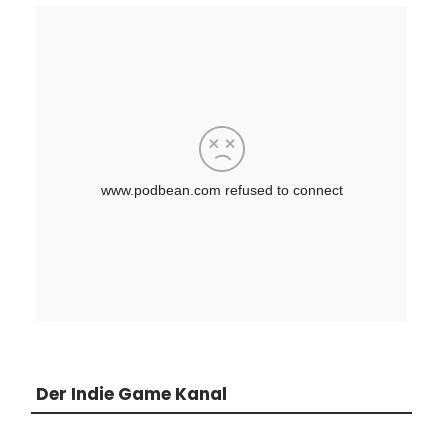
Der Indie Game Kanal