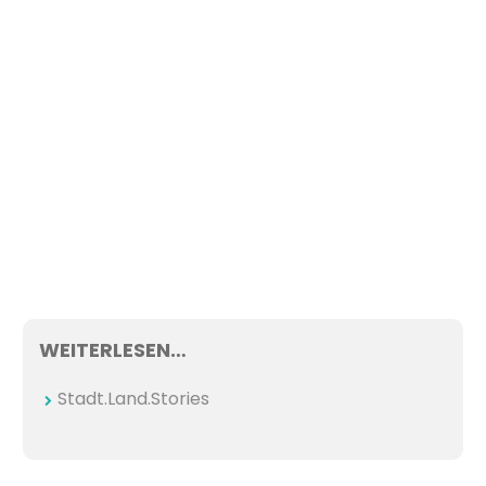
WEITERLESEN…
Stadt.Land.Stories