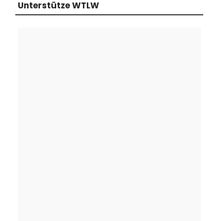
Unterstütze WTLW