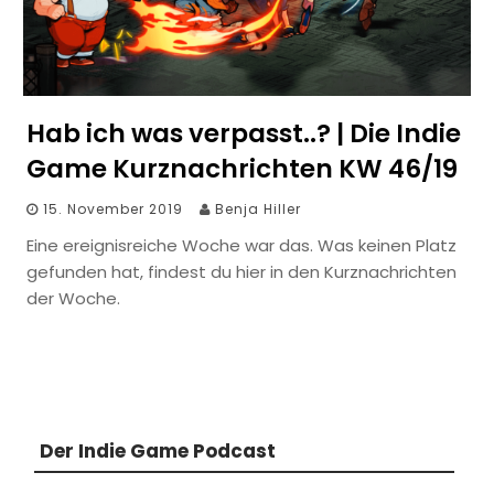
Hab ich was verpasst..? | Die Indie
Game Kurznachrichten KW 46/19
15. November 2019
Benja Hiller
Eine ereignisreiche Woche war das. Was keinen Platz
gefunden hat, findest du hier in den Kurznachrichten
der Woche.
Der Indie Game Podcast