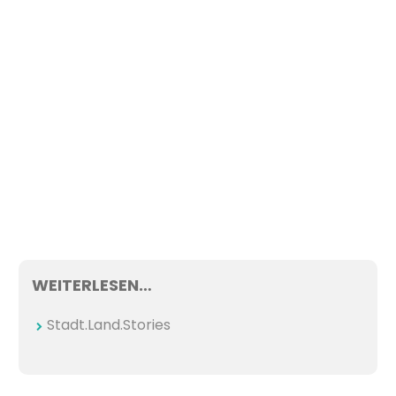
WEITERLESEN…
Stadt.Land.Stories