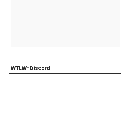
WTLW-Discord