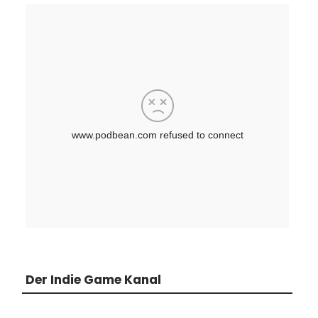
Der Indie Game Kanal