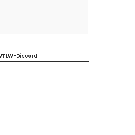
WTLW-Discord