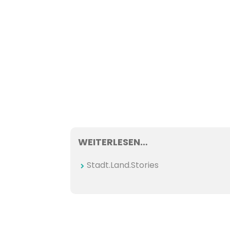
WEITERLESEN…
Stadt.Land.Stories