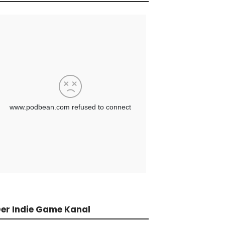
er Indie Game Kanal