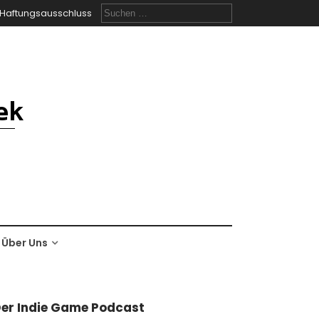
Suchen
Haftungsausschluss
nach:
Über Uns
er Indie Game Podcast