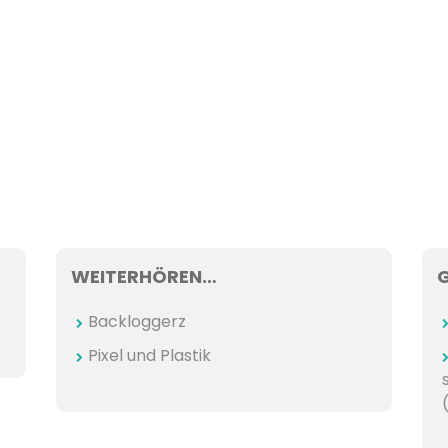
WEITERHÖREN…
Backloggerz
Pixel und Plastik