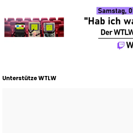
Unterstütze WTLW