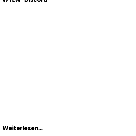
Weiterlesen…