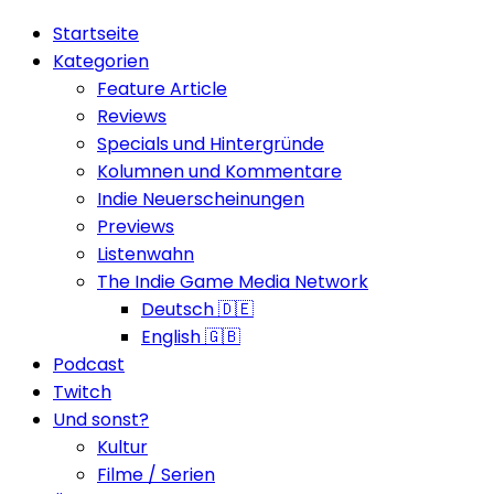
Startseite
Kategorien
Feature Article
Reviews
Specials und Hintergründe
Kolumnen und Kommentare
Indie Neuerscheinungen
Previews
Listenwahn
The Indie Game Media Network
Deutsch 🇩🇪
English 🇬🇧
Podcast
Twitch
Und sonst?
Kultur
Filme / Serien