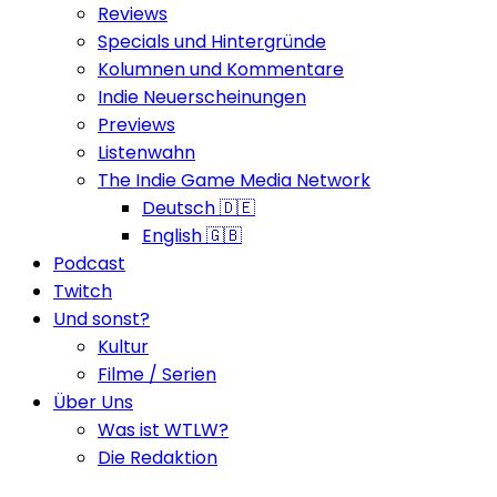
Reviews
Specials und Hintergründe
Kolumnen und Kommentare
Indie Neuerscheinungen
Previews
Listenwahn
The Indie Game Media Network
Deutsch 🇩🇪
English 🇬🇧
Podcast
Twitch
Und sonst?
Kultur
Filme / Serien
Über Uns
Was ist WTLW?
Die Redaktion