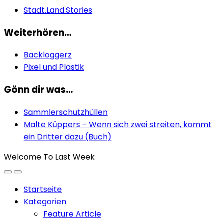
Stadt.Land.Stories
Weiterhören…
Backloggerz
Pixel und Plastik
Gönn dir was…
Sammlerschutzhüllen
Malte Küppers – Wenn sich zwei streiten, kommt
ein Dritter dazu (Buch)
Welcome To Last Week
Startseite
Kategorien
Feature Article