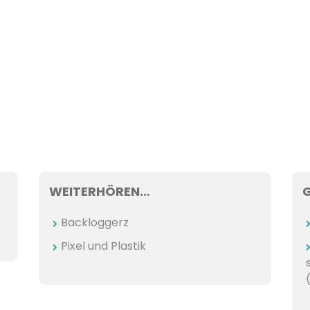
WEITERHÖREN…
Backloggerz
Pixel und Plastik