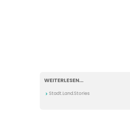
WEITERLESEN…
Stadt.Land.Stories