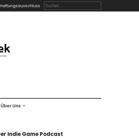
Suchen
Haftungsausschluss
nach:
Über Uns
er Indie Game Podcast