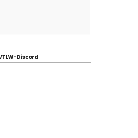
WTLW-Discord