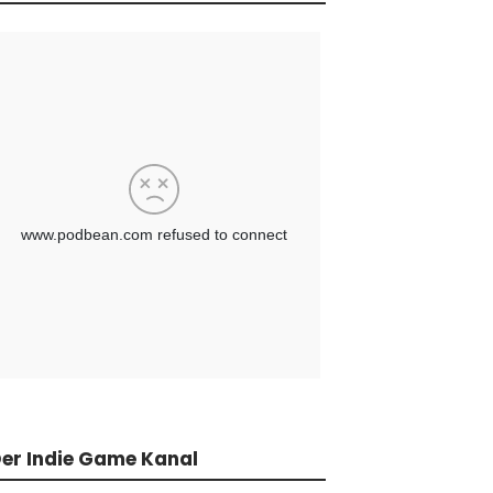
er Indie Game Kanal