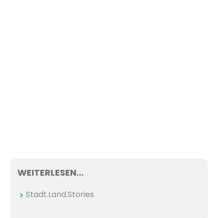
WEITERLESEN…
Stadt.Land.Stories