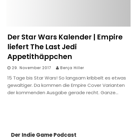
Der Star Wars Kalender | Empire
liefert The Last Jedi
Appetithäppchen
29. November 2017
Benja Hiller
15 Tage bis Star Wars! So langsam kribbelt es etwas
gewaltiger. Da kommen die Empire Cover Varianten
der kommenden Ausgabe gerade recht. Ganze…
Der Indie Game Podcast