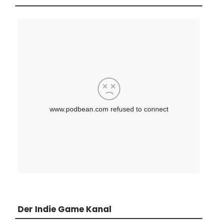
Der Indie Game Kanal