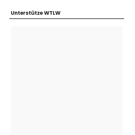
Unterstütze WTLW