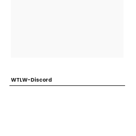
WTLW-Discord