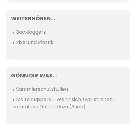
WEITERHÖREN…
Backloggerz
Pixel und Plastik
GÖNN DIR WAS…
Sammlerschutzhüllen
Malte Küppers – Wenn sich zwei streiten,
kommt ein Dritter dazu (Buch)