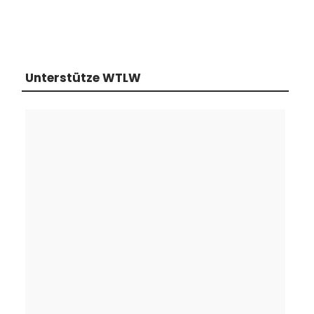
Unterstütze WTLW