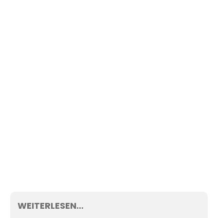
WEITERLESEN…