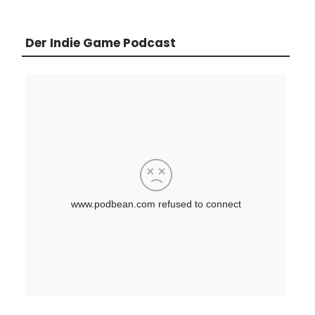
Der Indie Game Podcast