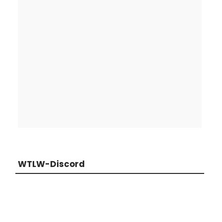
WTLW-Discord