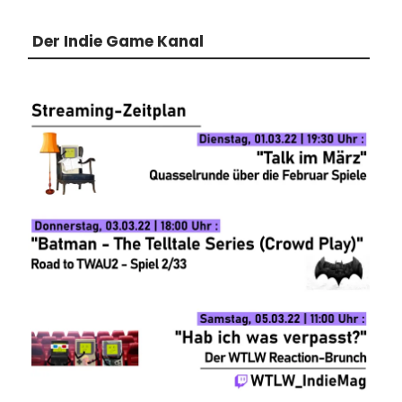
Der Indie Game Kanal