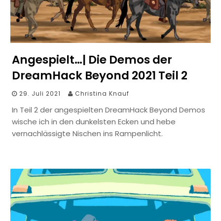
Angespielt…| Die Demos der
DreamHack Beyond 2021 Teil 2
29. Juli 2021
Christina Knauf
In Teil 2 der angespielten DreamHack Beyond Demos
wische ich in den dunkelsten Ecken und hebe
vernachlässigte Nischen ins Rampenlicht.