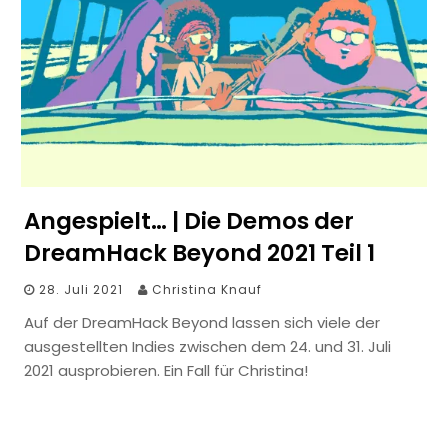
Angespielt… | Die Demos der
DreamHack Beyond 2021 Teil 1
28. Juli 2021
Christina Knauf
Auf der DreamHack Beyond lassen sich viele der
ausgestellten Indies zwischen dem 24. und 31. Juli
2021 ausprobieren. Ein Fall für Christina!