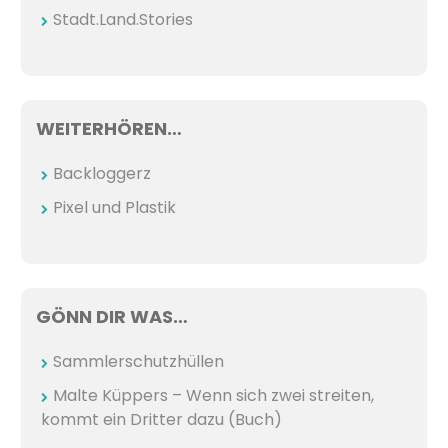
Stadt.Land.Stories
WEITERHÖREN…
Backloggerz
Pixel und Plastik
GÖNN DIR WAS…
Sammlerschutzhüllen
Malte Küppers – Wenn sich zwei streiten,
kommt ein Dritter dazu (Buch)