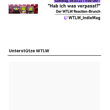
Unterstütze WTLW