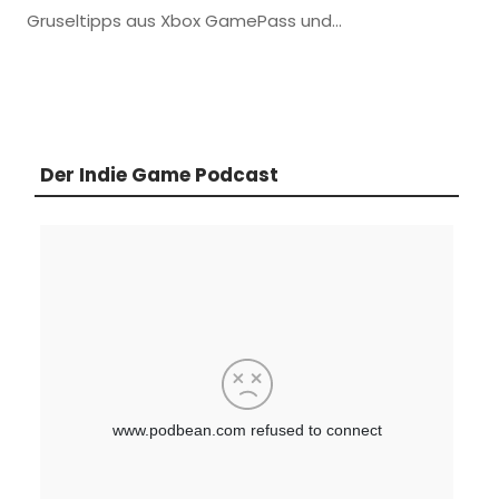
Gruseltipps aus Xbox GamePass und…
Der Indie Game Podcast