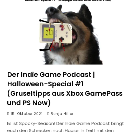
Der Indie Game Podcast |
Halloween-Special #1
(Gruseltipps aus Xbox GamePass
und PS Now)
15. Oktober 2021
Benja Hiller
Es ist Spooky-Season! Der Indie Game Podcast bringt
euch den Schrecken nach Hause. In Teil 1 mit den