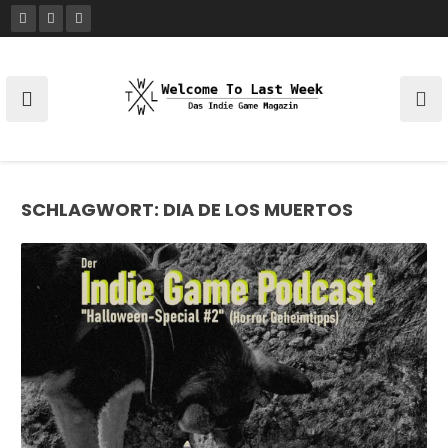
Skip
to
content
SCHLAGWORT:
DIA DE LOS MUERTOS