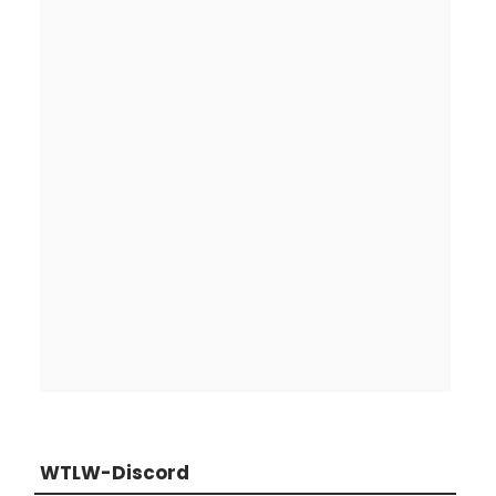
WTLW-Discord