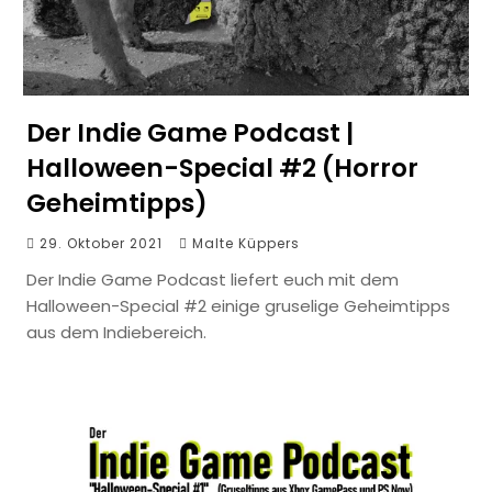
Der Indie Game Podcast |
Halloween-Special #2 (Horror
Geheimtipps)
29. Oktober 2021
Malte Küppers
Der Indie Game Podcast liefert euch mit dem
Halloween-Special #2 einige gruselige Geheimtipps
aus dem Indiebereich.