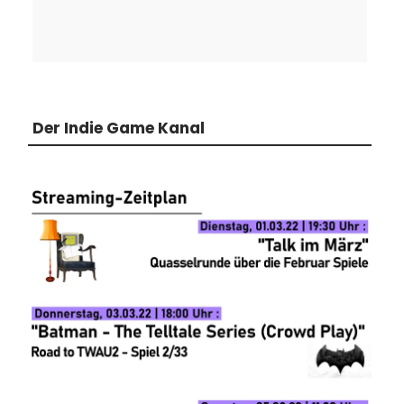
Der Indie Game Kanal