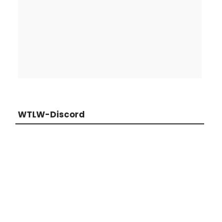
WTLW-Discord