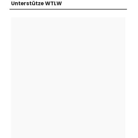
Unterstütze WTLW