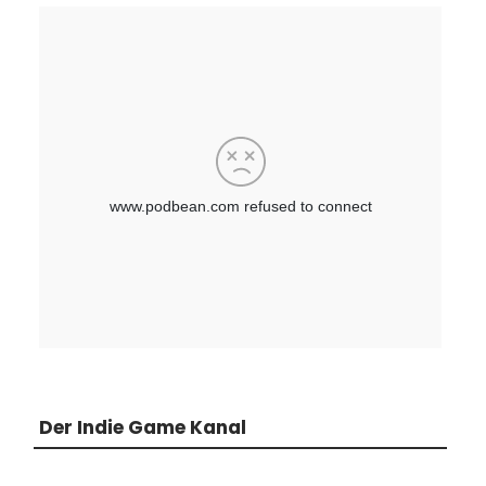
Der Indie Game Kanal