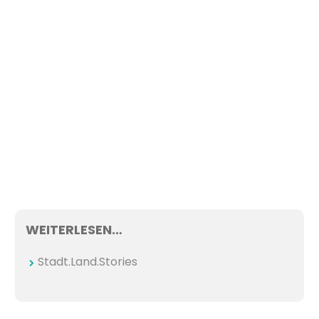
WEITERLESEN…
Stadt.Land.Stories