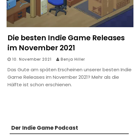
Die besten Indie Game Releases
im November 2021
10. November 2021
Benja Hiller
Das Gute am späten Erscheinen unserer besten Indie
Game Releases im November 2021? Mehr als die
Hälfte ist schon erschienen.
Der Indie Game Podcast